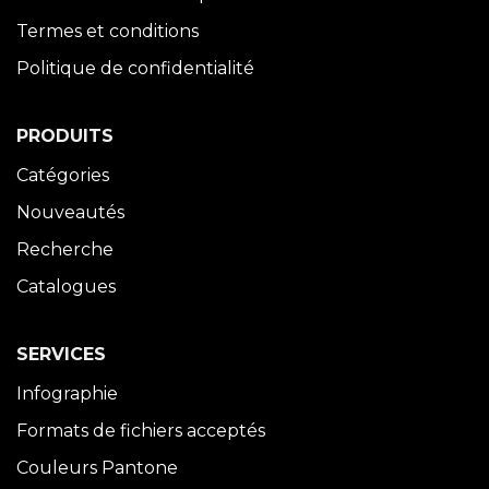
Termes et conditions
Politique de confidentialité
PRODUITS
Catégories
Nouveautés
Recherche
Catalogues
SERVICES
Infographie
Formats de fichiers acceptés
Couleurs Pantone