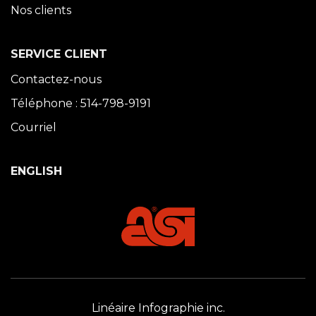
Nos clients
SERVICE CLIENT
Contactez-nous
Téléphone : 514-798-9191
Courriel
ENGLISH
Linéaire Infographie inc.