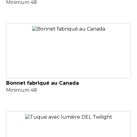
Minimum 48
Bonnet fabriqué au Canada
Minimum 48