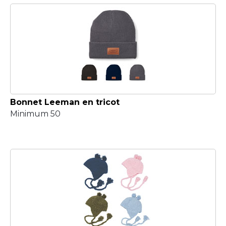
Bonnet Leeman en tricot
Minimum 50