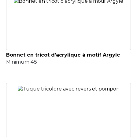
Bonnet en tricot d'acrylique à motif Argyle
Minimum 48