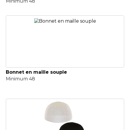
Minimum 48
Bonnet en maille souple
Minimum 48