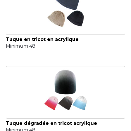
Tuque en tricot en acrylique
Minimum 48
Tuque dégradée en tricot acrylique
Minimum 48