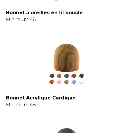
Bonnet à oreilles en fil bouclé
Minimum 48
Bonnet Acrylique Cardigan
Minimum 48