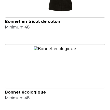
Bonnet en tricot de coton
Minimum 48
Bonnet écologique
Minimum 48