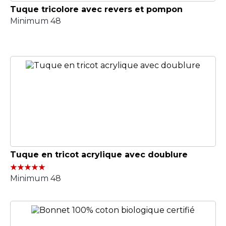
Tuque tricolore avec revers et pompon
Minimum 48
Tuque en tricot acrylique avec doublure
Minimum 48