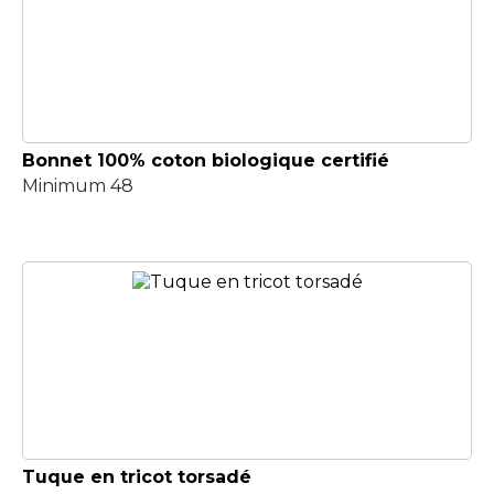
Bonnet 100% coton biologique certifié
Minimum 48
Tuque en tricot torsadé