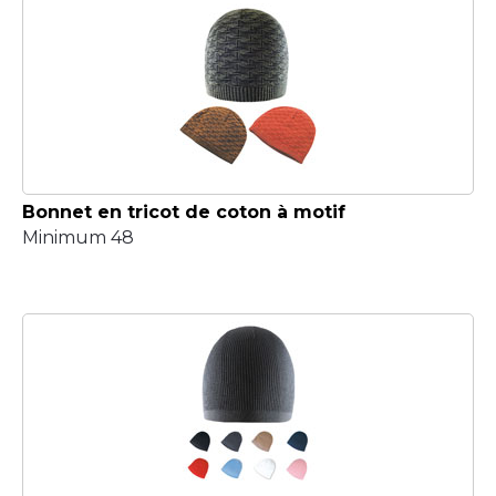
Bonnet en tricot de coton à motif
Minimum 48