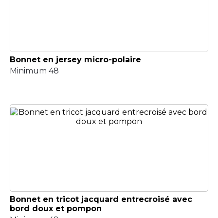
Bonnet en jersey micro-polaire
Minimum 48
Bonnet en tricot jacquard entrecroisé avec
bord doux et pompon