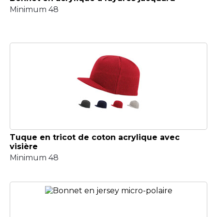
Minimum 48
Tuque en tricot de coton acrylique avec
visière
Minimum 48