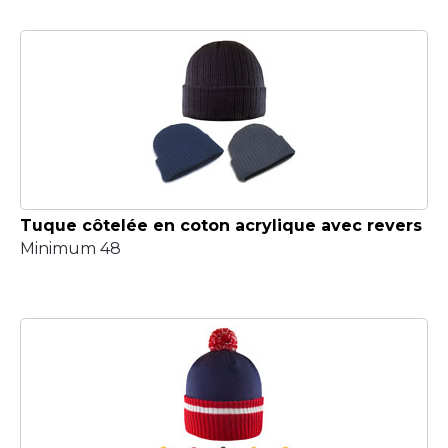
Tuque côtelée en coton acrylique avec revers
Minimum 48