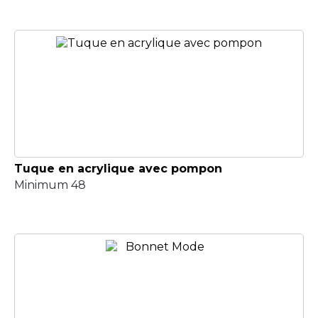
Tuque en acrylique avec pompon
Minimum 48