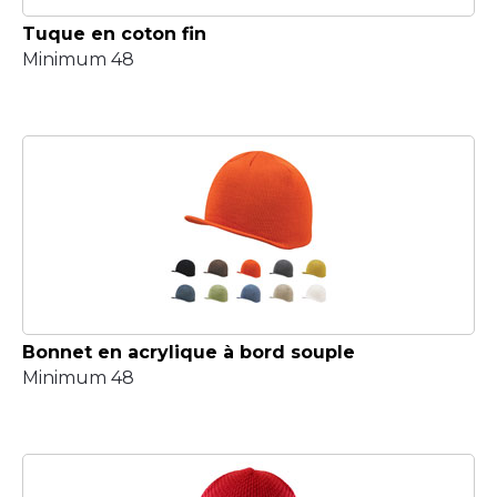
Tuque en coton fin
Minimum 48
Bonnet en acrylique à bord souple
Minimum 48