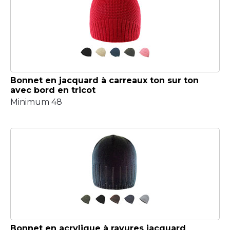
Bonnet en jacquard à carreaux ton sur ton
avec bord en tricot
Minimum 48
Bonnet en acrylique à rayures jacquard