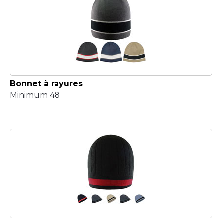
Bonnet à rayures
Minimum 48