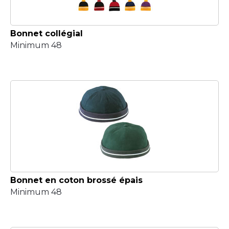
Bonnet collégial
Minimum 48
Bonnet en coton brossé épais
Minimum 48