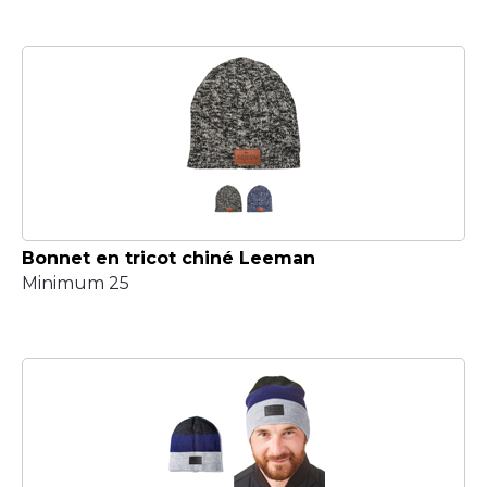
Bonnet en tricot chiné Leeman
Minimum 25