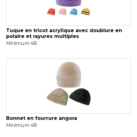
Tuque en tricot acrylique avec doublure en
polaire et rayures multiples
Minimum 48
Bonnet en fourrure angora
Minimum 48