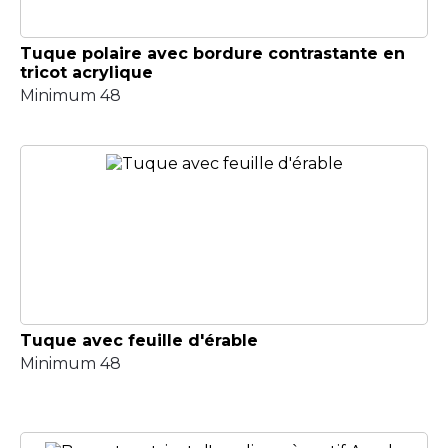
Tuque polaire avec bordure contrastante en
tricot acrylique
Minimum 48
Tuque avec feuille d'érable
Minimum 48