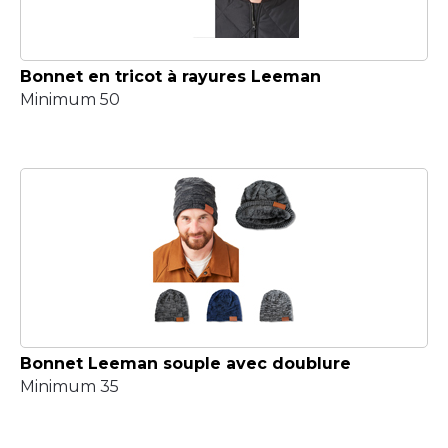
Bonnet en tricot à rayures Leeman
Minimum 50
Bonnet Leeman souple avec doublure
Minimum 35