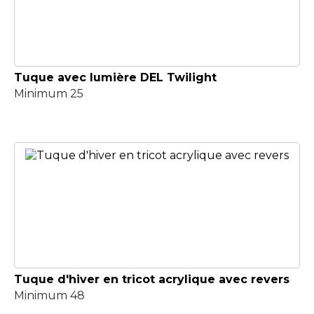
Tuque avec lumière DEL Twilight
Minimum 25
Tuque d'hiver en tricot acrylique avec revers
Minimum 48