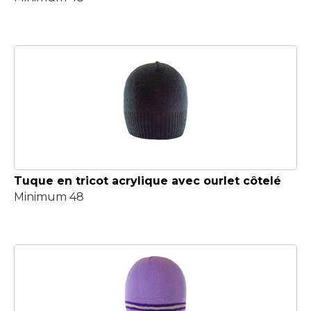
Tuque en tricot acrylique avec ourlet côtelé
Minimum 48