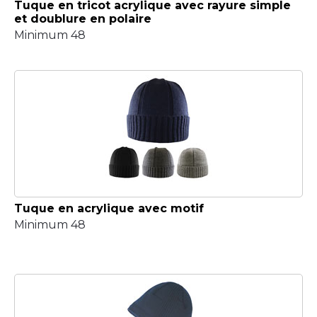
Tuque en tricot acrylique avec rayure simple
et doublure en polaire
Minimum 48
Tuque en acrylique avec motif
Minimum 48