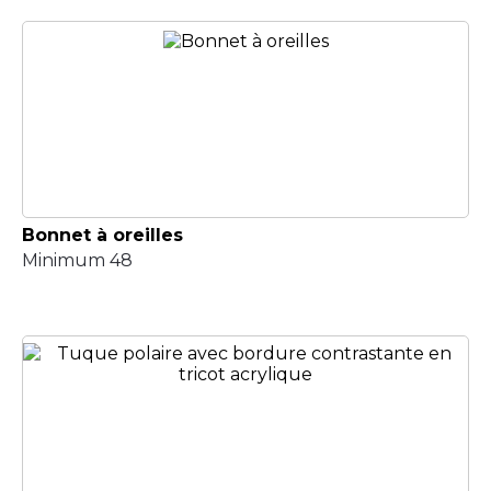
Bonnet à oreilles
Minimum 48