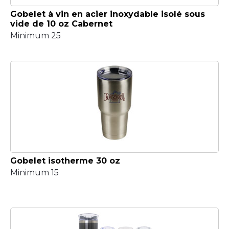
Gobelet à vin en acier inoxydable isolé sous
vide de 10 oz Cabernet
Minimum 25
Gobelet isotherme 30 oz
Minimum 15