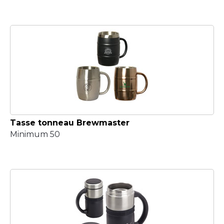
Tasse tonneau Brewmaster
Minimum 50