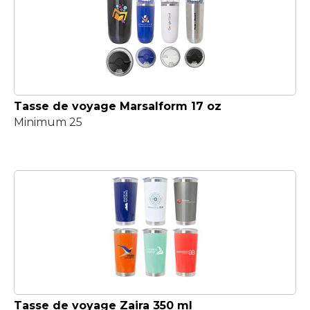
Tasse de voyage Marsalform 17 oz
Minimum 25
Tasse de voyage Zaira 350 ml