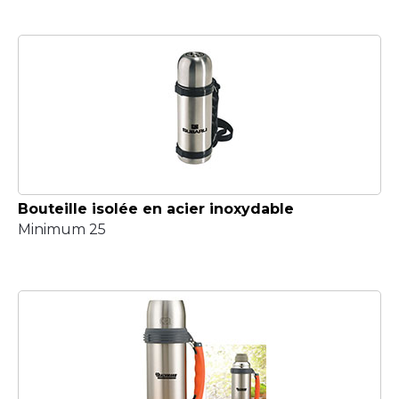
Bouteille isolée en acier inoxydable
Minimum 25