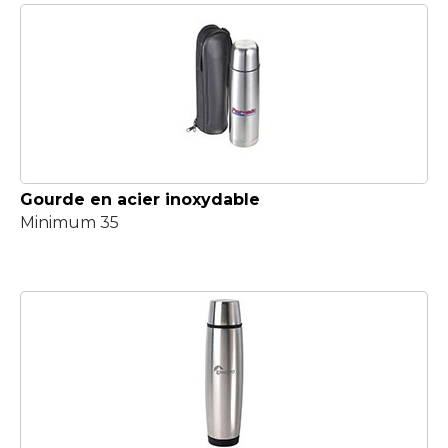
Gourde en acier inoxydable
Minimum 35