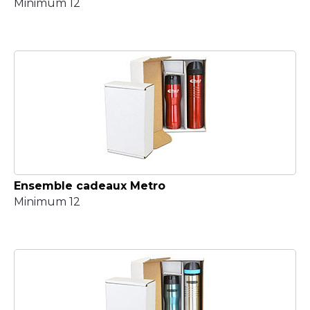
Minimum 12
Ensemble cadeaux Metro
Minimum 12