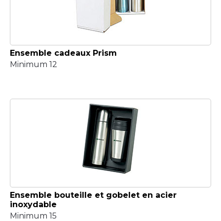
Ensemble cadeaux Prism
Minimum 12
Ensemble bouteille et gobelet en acier
inoxydable
Minimum 15