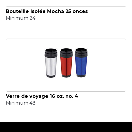
Bouteille isolée Mocha 25 onces
Minimum 24
Verre de voyage 16 oz. no. 4
Minimum 48