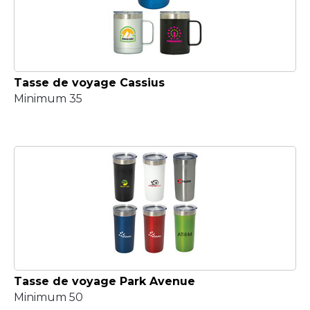
Tasse de voyage Cassius
Minimum 35
Tasse de voyage Park Avenue
Minimum 50