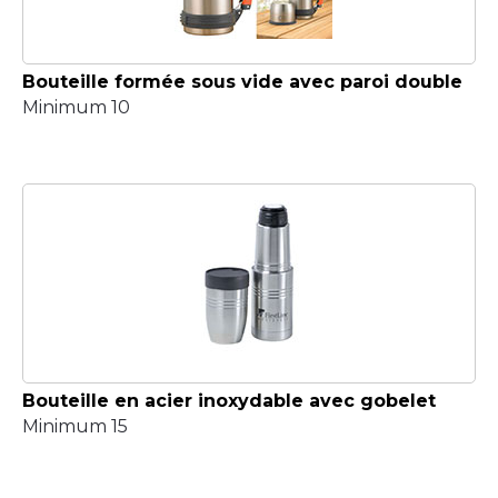
Bouteille formée sous vide avec paroi double
Minimum 10
Bouteille en acier inoxydable avec gobelet
Minimum 15