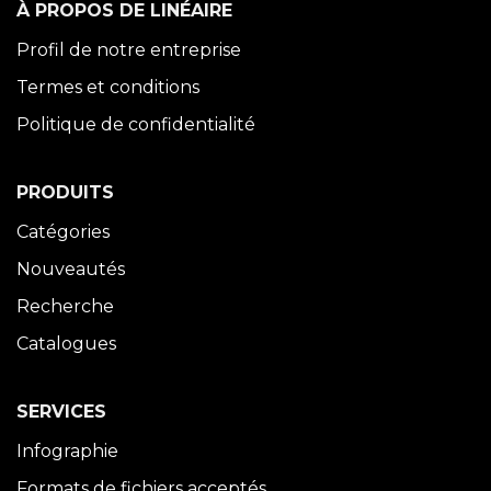
À PROPOS DE LINÉAIRE
Profil de notre entreprise
Termes et conditions
Politique de confidentialité
PRODUITS
Catégories
Nouveautés
Recherche
Catalogues
SERVICES
Infographie
Formats de fichiers acceptés