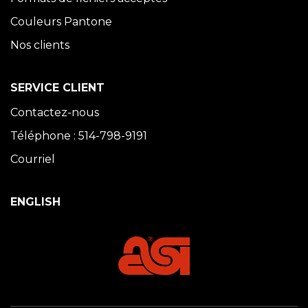
Couleurs Pantone
Nos clients
SERVICE CLIENT
Contactez-nous
Téléphone : 514-798-9191
Courriel
ENGLISH