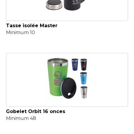
Tasse isolée Master
Minimum 10
Gobelet Orbit 16 onces
Minimum 48