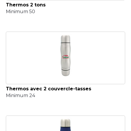
Thermos 2 tons
Minimum 50
Thermos avec 2 couvercle-tasses
Minimum 24