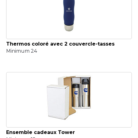
Thermos coloré avec 2 couvercle-tasses
Minimum 24
Ensemble cadeaux Tower