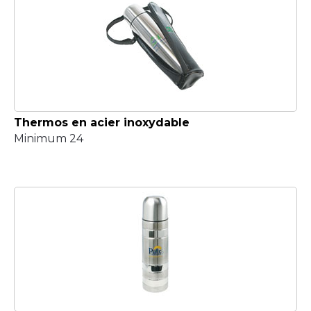
Thermos en acier inoxydable
Minimum 24