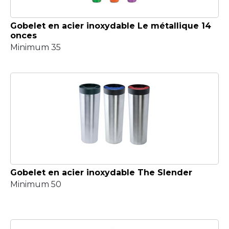
Gobelet en acier inoxydable Le métallique 14
onces
Minimum 35
Gobelet en acier inoxydable The Slender
Minimum 50