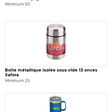
Minimum 50
Boîte métallique isolée sous vide 13 onces
Safora
Minimum 25