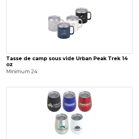
Tasse de camp sous vide Urban Peak Trek 14
oz
Minimum 24