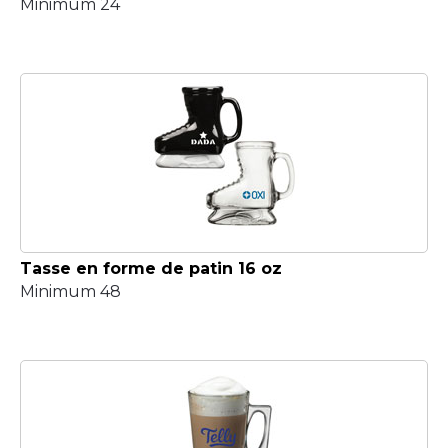
Minimum 24
Tasse en forme de patin 16 oz
Minimum 48