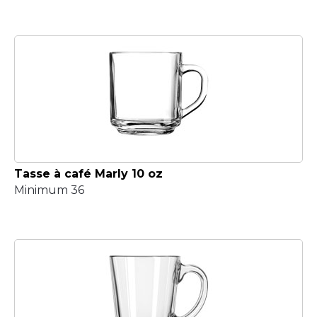
Tasse à café Marly 10 oz
Minimum 36