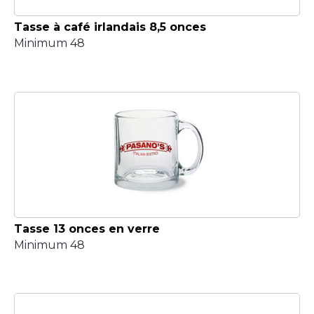
Tasse à café irlandais 8,5 onces
Minimum 48
Tasse 13 onces en verre
Minimum 48