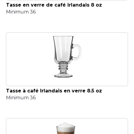
Tasse en verre de café irlandais 8 oz
Minimum 36
Tasse à café Irlandais en verre 8.5 oz
Minimum 36