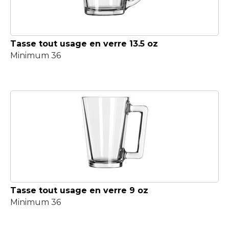
Tasse tout usage en verre 13.5 oz
Minimum 36
Tasse tout usage en verre 9 oz
Minimum 36