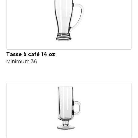
Tasse à café 14 oz
Minimum 36