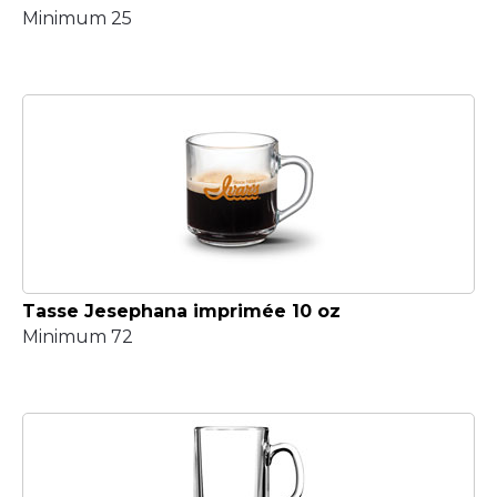
Minimum 25
Tasse Jesephana imprimée 10 oz
Minimum 72