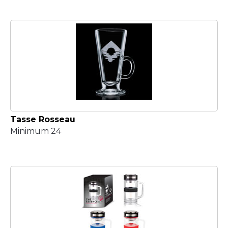
Tasse Rosseau
Minimum 24