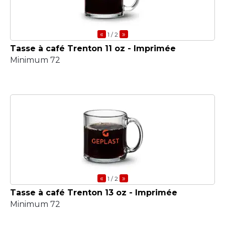
«
»
1
/ 2
Tasse à café Trenton 11 oz - Imprimée
Minimum 72
«
»
1
/ 2
Tasse à café Trenton 13 oz - Imprimée
Minimum 72