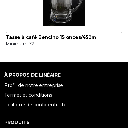
Tasse à café Bencino 15 onces/450ml
Minimum 72
À PROPOS DE LINÉAIRE
Profil de notre entreprise
Termes et conditions
Politique de confidentialité
PRODUITS