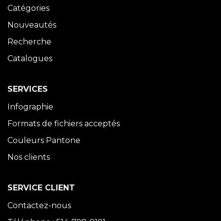
Catégories
Nouveautés
Recherche
Catalogues
SERVICES
Infographie
Formats de fichiers acceptés
Couleurs Pantone
Nos clients
SERVICE CLIENT
Contactez-nous