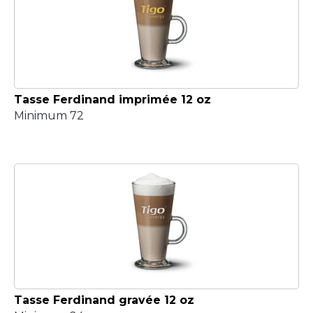
Tasse Ferdinand imprimée 12 oz
Minimum 72
Tasse Ferdinand gravée 12 oz