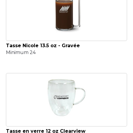
Tasse Nicole 13.5 oz - Gravée
Minimum 24
Tasse en verre 12 oz Clearview