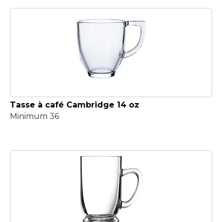
Tasse à café Cambridge 14 oz
Minimum 36