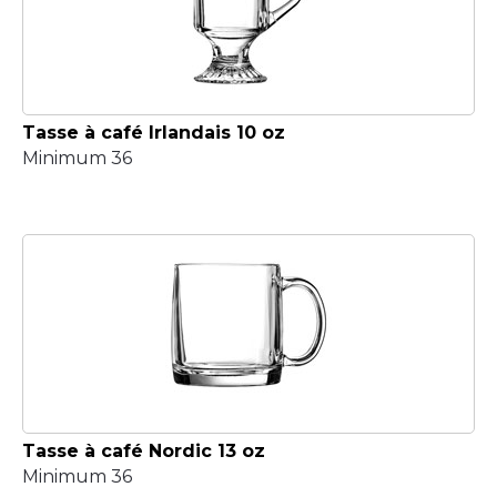
Tasse à café Irlandais 10 oz
Minimum 36
Tasse à café Nordic 13 oz
Minimum 36