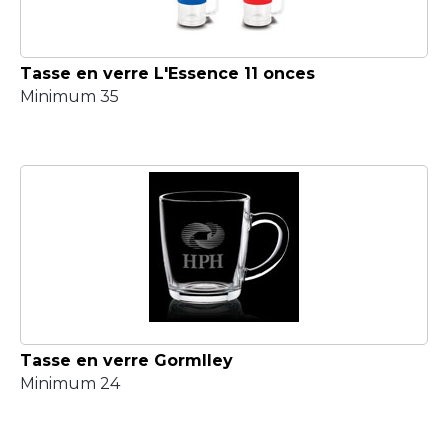
Tasse en verre L'Essence 11 onces
Minimum 35
Tasse en verre Gormlley
Minimum 24