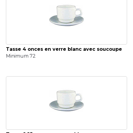
Tasse 4 onces en verre blanc avec soucoupe
Minimum 72