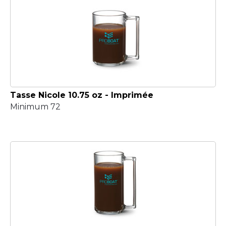
Tasse Nicole 10.75 oz - Imprimée
Minimum 72