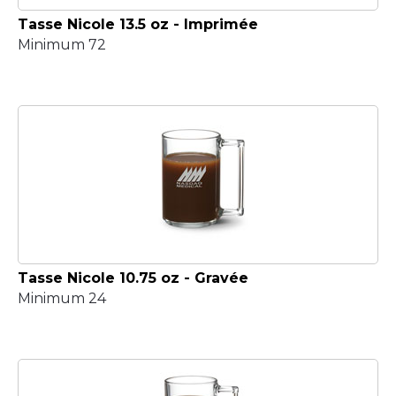
Tasse Nicole 13.5 oz - Imprimée
Minimum 72
Tasse Nicole 10.75 oz - Gravée
Minimum 24