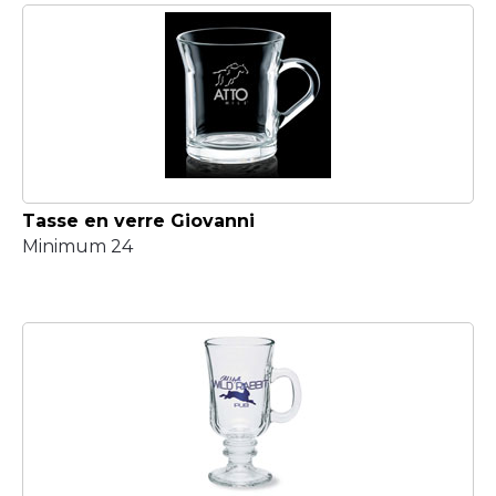
Tasse en verre Giovanni
Minimum 24