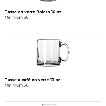
Tasse en verre Bolero 16 oz
Minimum 36
Tasse à café en verre 13 oz
Minimum 36