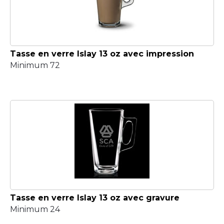
Tasse en verre Islay 13 oz avec impression
Minimum 72
Tasse en verre Islay 13 oz avec gravure
Minimum 24