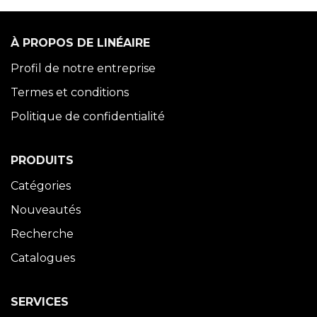
À PROPOS DE LINÉAIRE
Profil de notre entreprise
Termes et conditions
Politique de confidentialité
PRODUITS
Catégories
Nouveautés
Recherche
Catalogues
SERVICES