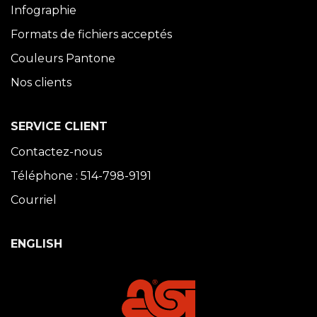
Infographie
Formats de fichiers acceptés
Couleurs Pantone
Nos clients
SERVICE CLIENT
Contactez-nous
Téléphone : 514-798-9191
Courriel
ENGLISH