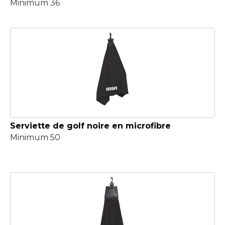
Minimum 36
Serviette de golf noire en microfibre
Minimum 50