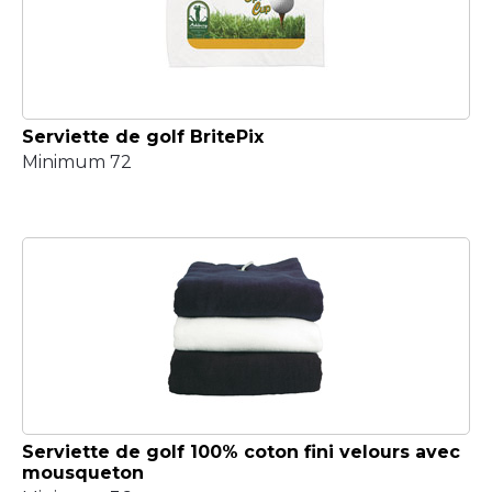
Serviette de golf BritePix
Minimum 72
Serviette de golf 100% coton fini velours avec
mousqueton