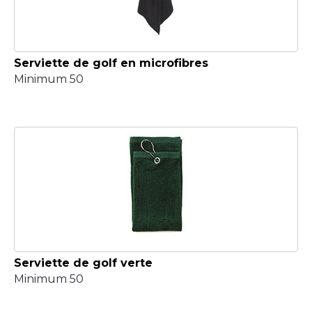
Serviette de golf en microfibres
Minimum 50
Serviette de golf verte
Minimum 50