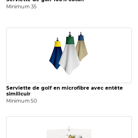
Minimum 35
Serviette de golf en microfibre avec entête
similicuir
Minimum 50