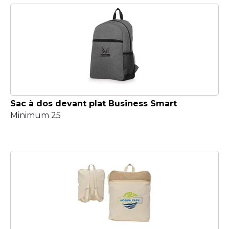
Sac à dos devant plat Business Smart
Minimum 25