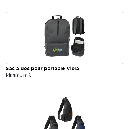
Sac à dos pour portable Viola
Minimum 6