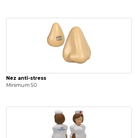
Nez anti-stress
Minimum 50