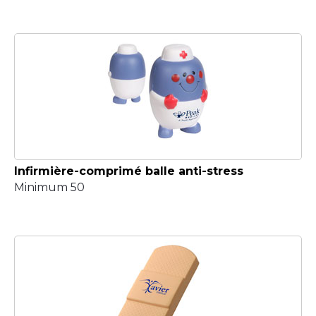
Infirmière-comprimé balle anti-stress
Minimum 50