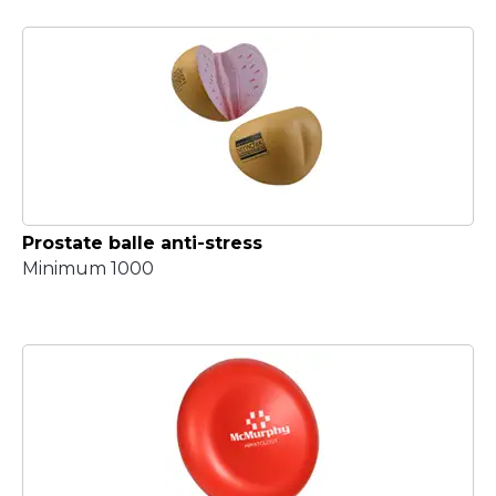
Prostate balle anti-stress
Minimum 1000