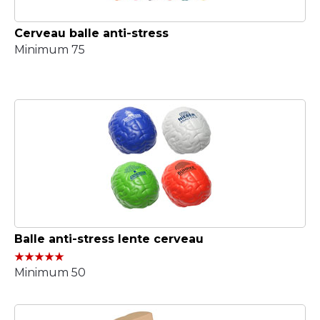
Cerveau balle anti-stress
Minimum 75
Balle anti-stress lente cerveau
Minimum 50