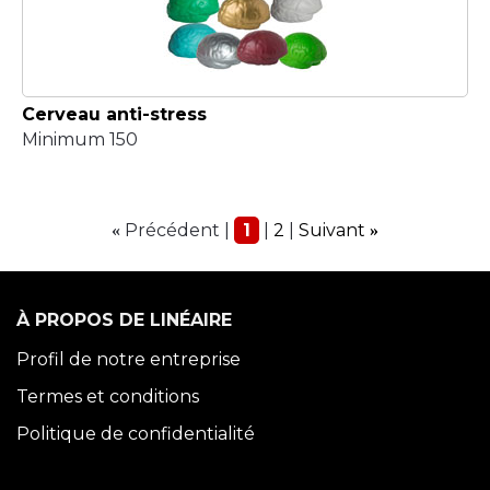
Cerveau anti-stress
Minimum 150
Précédent
1
2
Suivant
«
»
À PROPOS DE LINÉAIRE
Profil de notre entreprise
Termes et conditions
Politique de confidentialité