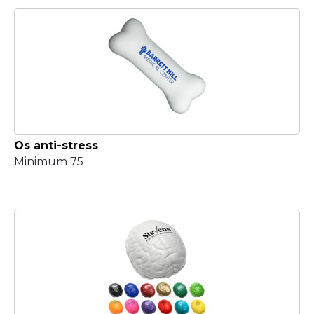
Os anti-stress
Minimum 75