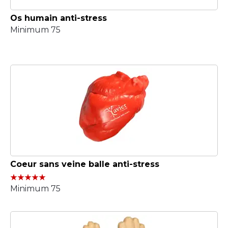
Os humain anti-stress
Minimum 75
Coeur sans veine balle anti-stress
Minimum 75