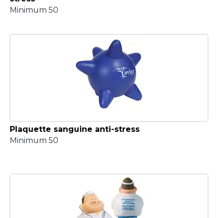
Minimum 50
Plaquette sanguine anti-stress
Minimum 50