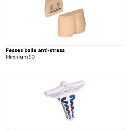
Fesses balle anti-stress
Minimum 50