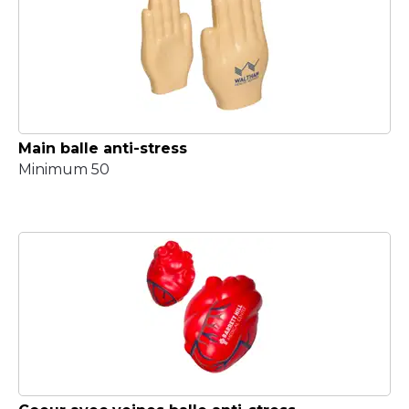
Main balle anti-stress
Minimum 50