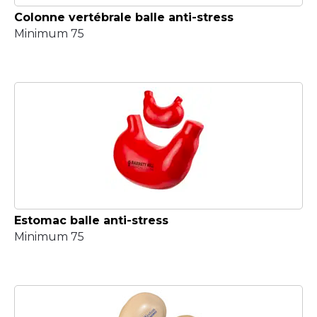
Colonne vertébrale balle anti-stress
Minimum 75
Estomac balle anti-stress
Minimum 75