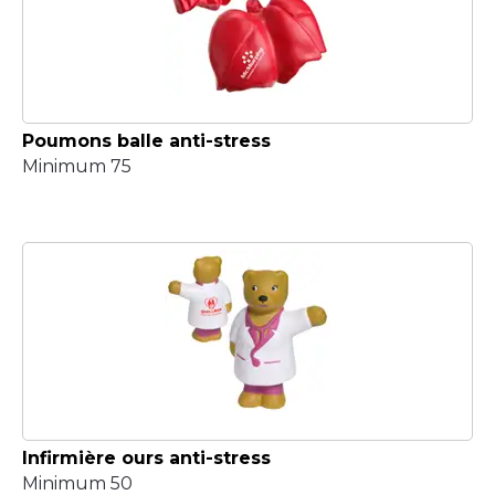
Poumons balle anti-stress
Minimum 75
Infirmière ours anti-stress
Minimum 50