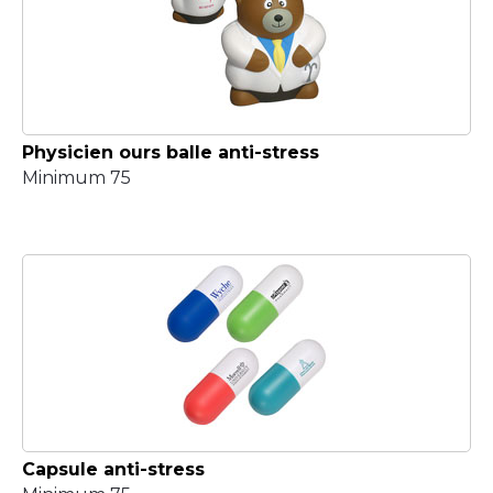
Physicien ours balle anti-stress
Minimum 75
Capsule anti-stress