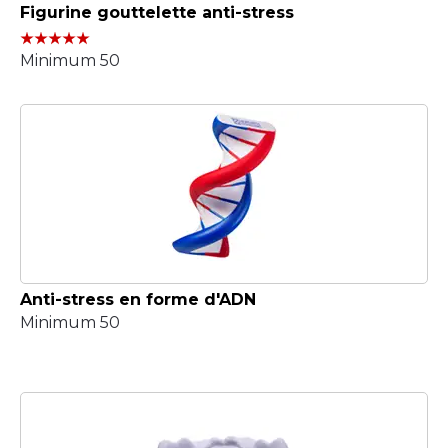
Figurine gouttelette anti-stress
Minimum 50
Anti-stress en forme d'ADN
Minimum 50