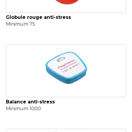
Globule rouge anti-stress
Minimum 75
Balance anti-stress
Minimum 1000