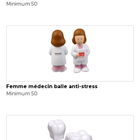
Minimum 50
Femme médecin balle anti-stress
Minimum 50