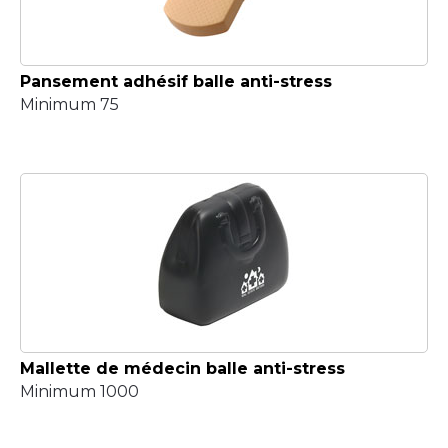
Pansement adhésif balle anti-stress
Minimum 75
Mallette de médecin balle anti-stress
Minimum 1000