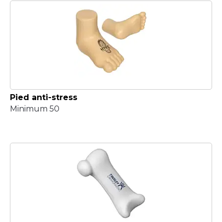
Pied anti-stress
Minimum 50