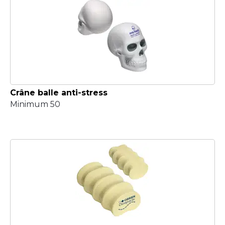
Crâne balle anti-stress
Minimum 50