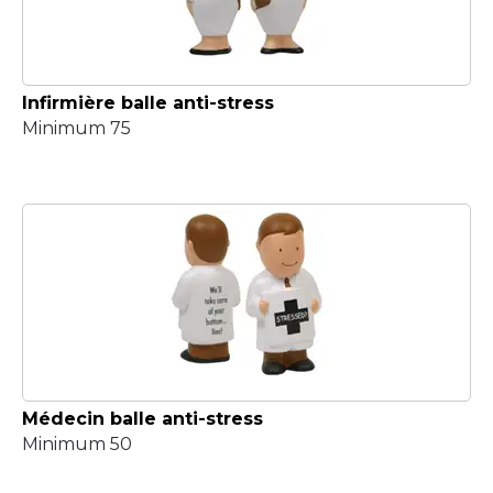
Infirmière balle anti-stress
Minimum 75
Médecin balle anti-stress
Minimum 50