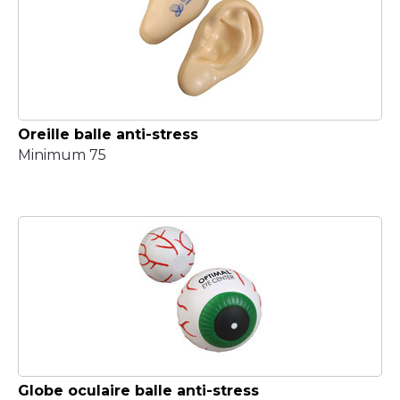
Oreille balle anti-stress
Minimum 75
Globe oculaire balle anti-stress