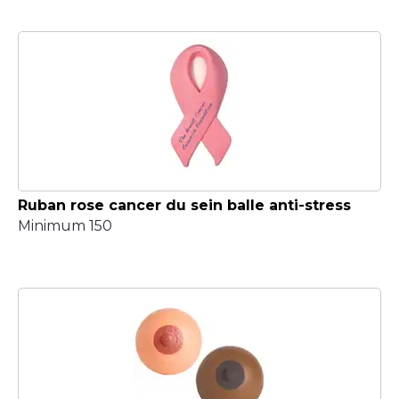
Ruban rose cancer du sein balle anti-stress
Minimum 150