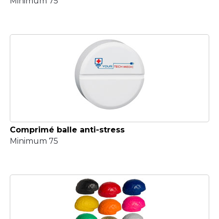
Minimum 75
Comprimé balle anti-stress
Minimum 75