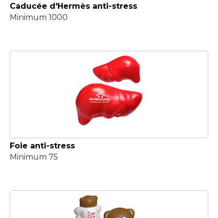
Caducée d'Hermès anti-stress
Minimum 1000
Foie anti-stress
Minimum 75