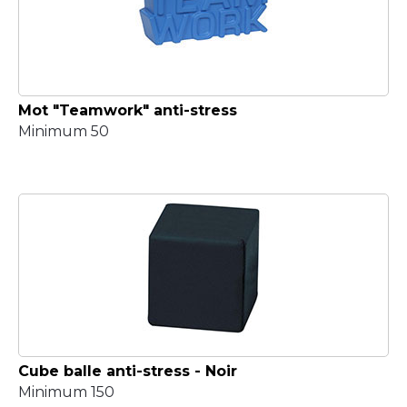
Mot "Teamwork" anti-stress
Minimum 50
Cube balle anti-stress - Noir
Minimum 150