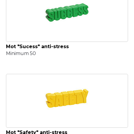
Mot "Sucess" anti-stress
Minimum 50
Mot "Safety" anti-stress