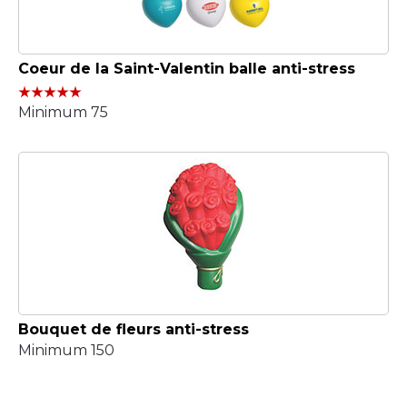
Coeur de la Saint-Valentin balle anti-stress
Minimum 75
Bouquet de fleurs anti-stress
Minimum 150