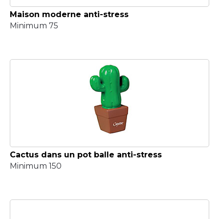
Maison moderne anti-stress
Minimum 75
Cactus dans un pot balle anti-stress
Minimum 150