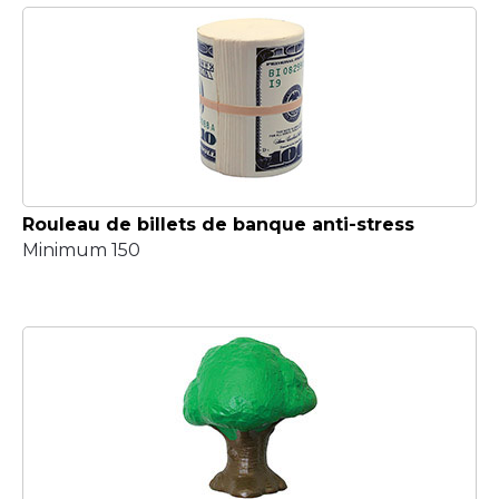
Rouleau de billets de banque anti-stress
Minimum 150