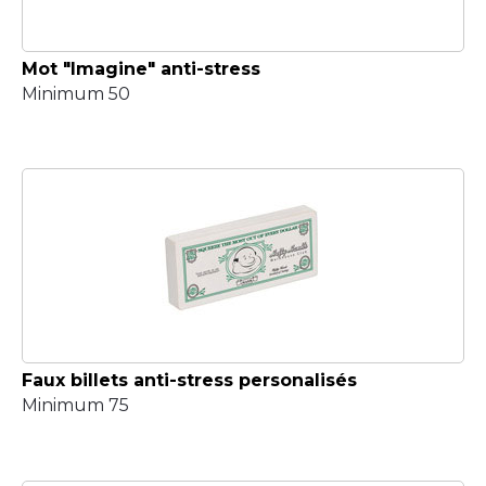
Mot "Imagine" anti-stress
Minimum 50
Faux billets anti-stress personalisés
Minimum 75