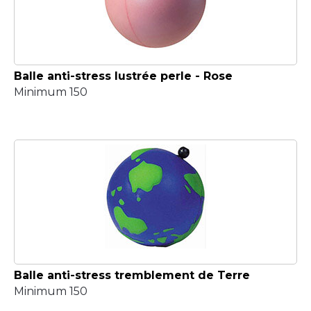
Balle anti-stress lustrée perle - Rose
Minimum 150
Balle anti-stress tremblement de Terre
Minimum 150