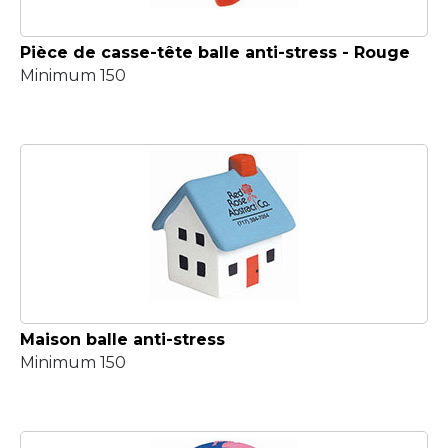
Pièce de casse-tête balle anti-stress - Rouge
Minimum 150
Maison balle anti-stress
Minimum 150