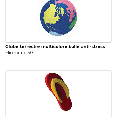
Globe terrestre multicolore balle anti-stress
Minimum 150