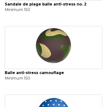
Sandale de plage balle anti-stress no. 2
Minimum 150
Balle anti-stress camouflage
Minimum 150