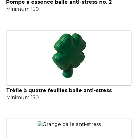
Pompe à essence balle anti-stress no. 2
Minimum 150
Trèfle à quatre feuilles balle anti-stress
Minimum 150