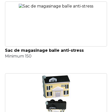
Sac de magasinage balle anti-stress
Minimum 150