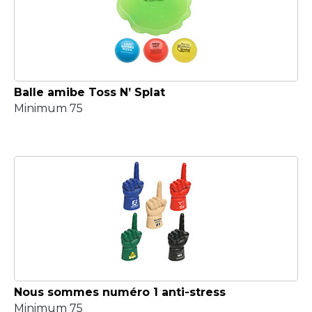
Balle amibe Toss N’ Splat
Minimum 75
Nous sommes numéro 1 anti-stress
Minimum 75