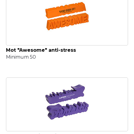
Mot "Awesome" anti-stress
Minimum 50