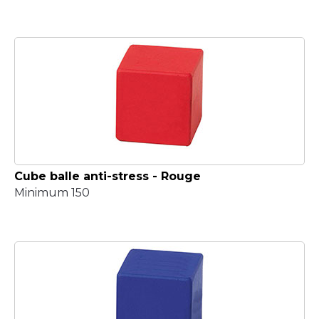
Cube balle anti-stress - Rouge
Minimum 150