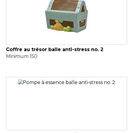
Coffre au trésor balle anti-stress no. 2
Minimum 150