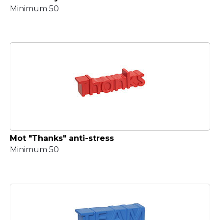
Minimum 50
Mot "Thanks" anti-stress
Minimum 50