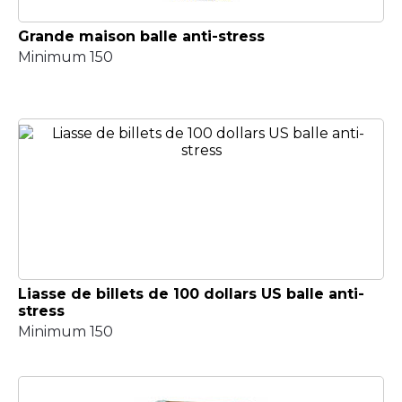
Grande maison balle anti-stress
Minimum 150
Liasse de billets de 100 dollars US balle anti-
stress
Minimum 150