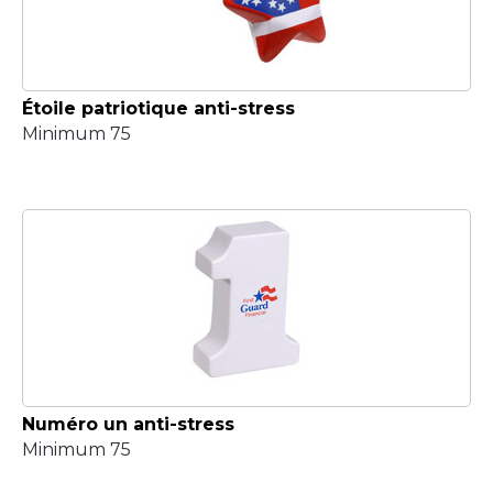
Étoile patriotique anti-stress
Minimum 75
Numéro un anti-stress
Minimum 75