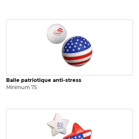
Balle patriotique anti-stress
Minimum 75