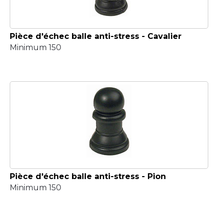
Pièce d'échec balle anti-stress - Cavalier
Minimum 150
Pièce d'échec balle anti-stress - Pion
Minimum 150