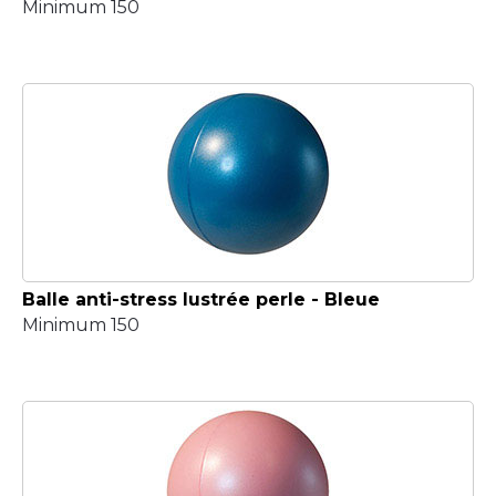
Minimum 150
Balle anti-stress lustrée perle - Bleue
Minimum 150