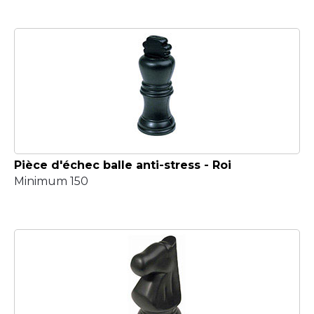
Pièce d'échec balle anti-stress - Roi
Minimum 150