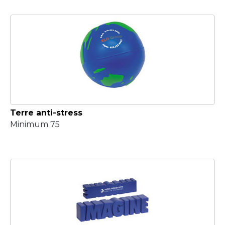
Terre anti-stress
Minimum 75