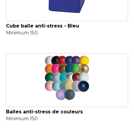
Cube balle anti-stress - Bleu
Minimum 150
Balles anti-stress de couleurs
Minimum 150