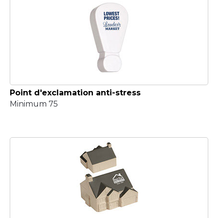
Point d'exclamation anti-stress
Minimum 75