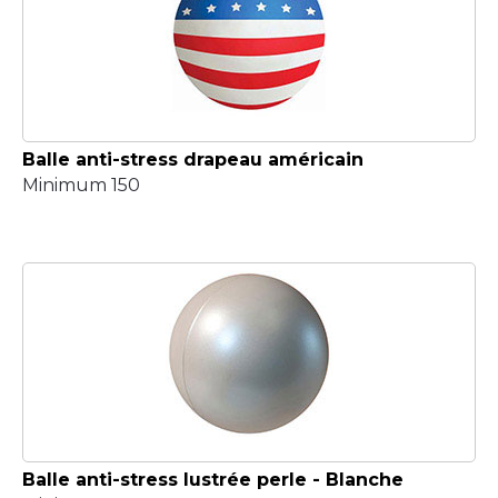
Balle anti-stress drapeau américain
Minimum 150
Balle anti-stress lustrée perle - Blanche