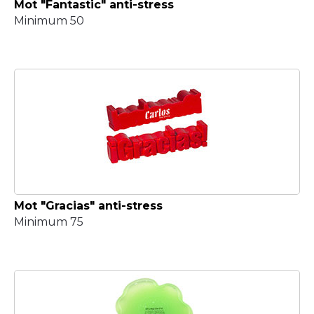
Mot "Fantastic" anti-stress
Minimum 50
Mot "Gracias" anti-stress
Minimum 75