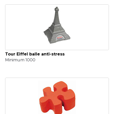
Tour Eiffel balle anti-stress
Minimum 1000