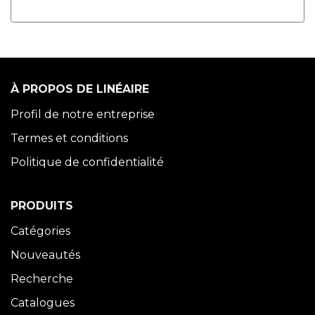
À PROPOS DE LINÉAIRE
Profil de notre entreprise
Termes et conditions
Politique de confidentialité
PRODUITS
Catégories
Nouveautés
Recherche
Catalogues