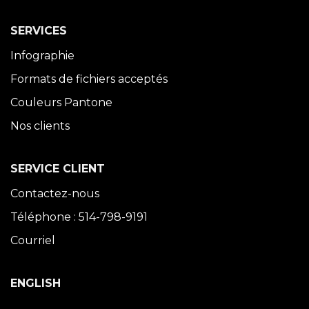
SERVICES
Infographie
Formats de fichiers acceptés
Couleurs Pantone
Nos clients
SERVICE CLIENT
Contactez-nous
Téléphone : 514-798-9191
Courriel
ENGLISH