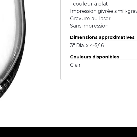
1 couleur à plat
Impression givrée simili-gr
Gravure au laser
Sans impression
Dimensions approximatives
3" Dia. x 4-5/16"
Couleurs disponibles
Clair