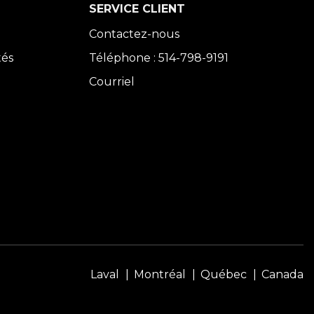
SERVICE CLIENT
Contactez-nous
tés
Téléphone : 514-798-9191
Courriel
Laval
Montréal
Québec
Canada