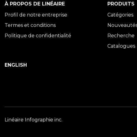
À PROPOS DE LINÉAIRE
PRODUITS
Profil de notre entreprise
Catégories
Termes et conditions
Nouveauté
Politique de confidentialité
Recherche
Catalogues
ENGLISH
Linéaire Infographie inc.