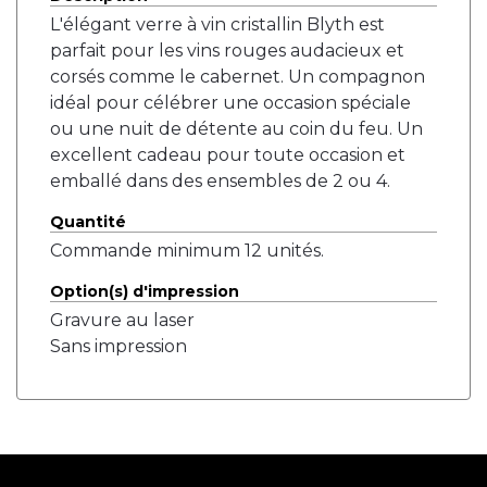
L'élégant verre à vin cristallin Blyth est
parfait pour les vins rouges audacieux et
corsés comme le cabernet. Un compagnon
idéal pour célébrer une occasion spéciale
ou une nuit de détente au coin du feu. Un
excellent cadeau pour toute occasion et
emballé dans des ensembles de 2 ou 4.
Quantité
Commande minimum 12 unités.
Option(s) d'impression
Gravure au laser
Sans impression