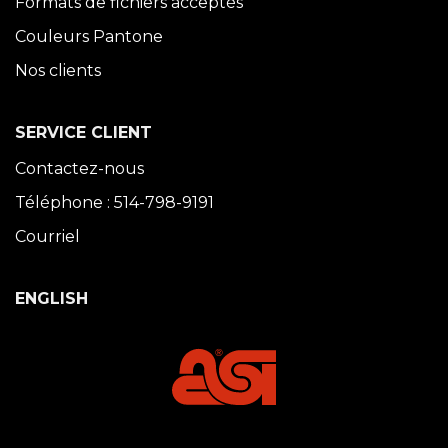
Formats de fichiers acceptés
Couleurs Pantone
Nos clients
SERVICE CLIENT
Contactez-nous
Téléphone : 514-798-9191
Courriel
ENGLISH