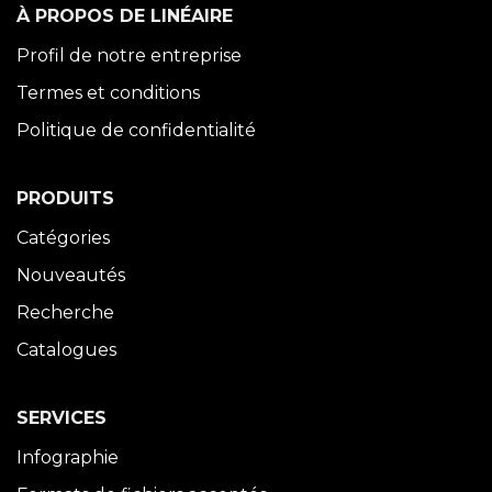
À PROPOS DE LINÉAIRE
Profil de notre entreprise
Termes et conditions
Politique de confidentialité
PRODUITS
Catégories
Nouveautés
Recherche
Catalogues
SERVICES
Infographie