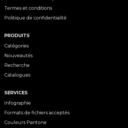
Termes et conditions
Politique de confidentialité
PRODUITS
Catégories
Nouveautés
Recherche
Catalogues
SERVICES
Infographie
Formats de fichiers acceptés
Couleurs Pantone