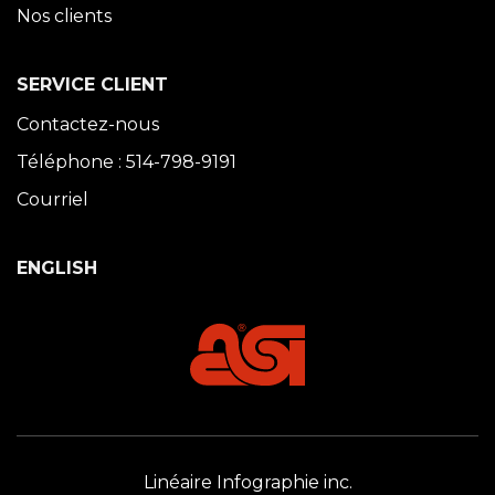
Nos clients
SERVICE CLIENT
Contactez-nous
Téléphone : 514-798-9191
Courriel
ENGLISH
Linéaire Infographie inc.