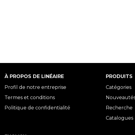
À PROPOS DE LINÉAIRE
PRODUITS
Profil de notre entreprise
Catégories
Termes et conditions
Nouveauté
Politique de confidentialité
Recherche
Catalogues