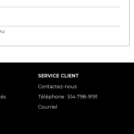
leu
SERVICE CLIENT
Contactez-nous
tés
Téléphone : 514-798-9191
Courriel