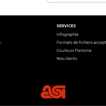
SERVICES
Infographie
s
Formats de fichiers accep
Couleurs Pantone
Nos clients