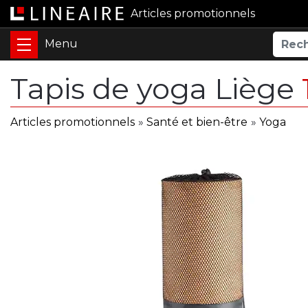
Articles promotionnels
Tapis de yoga Liège
Articles promotionnels
»
Santé et bien-être
»
Yoga