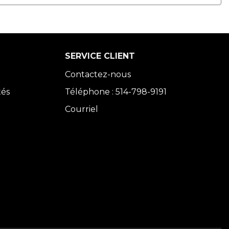
SERVICE CLIENT
Contactez-nous
tés
Téléphone : 514-798-9191
Courriel