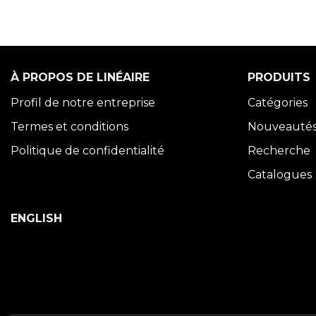
À PROPOS DE LINÉAIRE
PRODUITS
Profil de notre entreprise
Catégories
Termes et conditions
Nouveauté
Politique de confidentialité
Recherche
Catalogues
ENGLISH