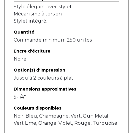
Stylo élégant avec stylet.
Mécanisme à torsion.
Stylet intégré.
Quantité
Commande minimum 250 unités.
Encre d'écriture
Noire
Option(s) d'impression
Jusqu'à 2 couleurs à plat
Dimensions approximatives
5-1/4"
Couleurs disponibles
Noir, Bleu, Champagne, Vert, Gun Metal,
Vert Lime, Orange, Violet, Rouge, Turquoise