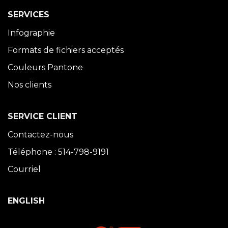
SERVICES
Infographie
Formats de fichiers acceptés
Couleurs Pantone
Nos clients
SERVICE CLIENT
Contactez-nous
Téléphone : 514-798-9191
Courriel
ENGLISH