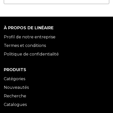
À PROPOS DE LINÉAIRE
Profil de notre entreprise
Termes et conditions
Politique de confidentialité
PRODUITS
Catégories
Nouveautés
Recherche
Catalogues