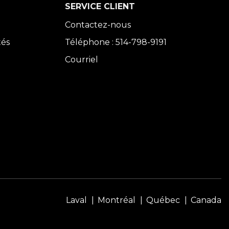
SERVICE CLIENT
Contactez-nous
tés
Téléphone : 514-798-9191
Courriel
Laval
Montréal
Québec
Canada