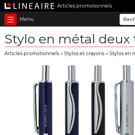
Articles promotionnels
Stylo en métal deux 
Articles promotionnels
»
Stylos et crayons
»
Stylos en 