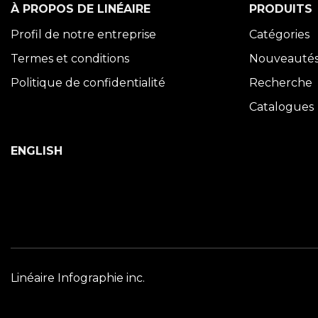
À PROPOS DE LINÉAIRE
PRODUITS
Profil de notre entreprise
Catégories
Termes et conditions
Nouveauté
Politique de confidentialité
Recherche
Catalogues
ENGLISH
Linéaire Infographie inc.