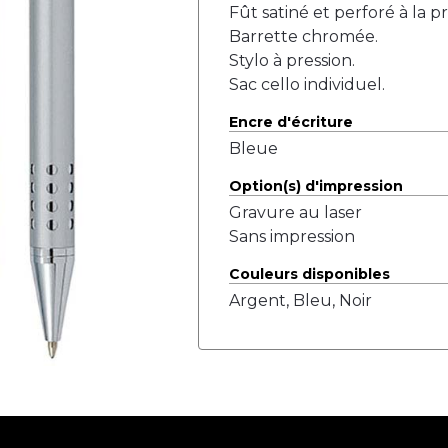
Fût satiné et perforé à la pr
Barrette chromée.
Stylo à pression.
Sac cello individuel.
Encre d'écriture
Bleue
Option(s) d'impression
Gravure au laser
Sans impression
Couleurs disponibles
Argent, Bleu, Noir