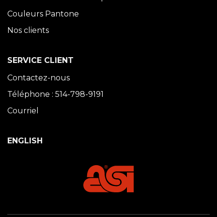
Couleurs Pantone
Nos clients
SERVICE CLIENT
Contactez-nous
Téléphone : 514-798-9191
Courriel
ENGLISH