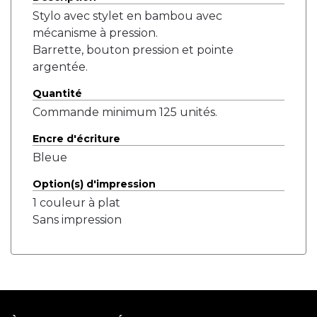
Stylo avec stylet en bambou avec
mécanisme à pression.
Barrette, bouton pression et pointe
argentée.
Quantité
Commande minimum 125 unités.
Encre d'écriture
Bleue
Option(s) d'impression
1 couleur à plat
Sans impression