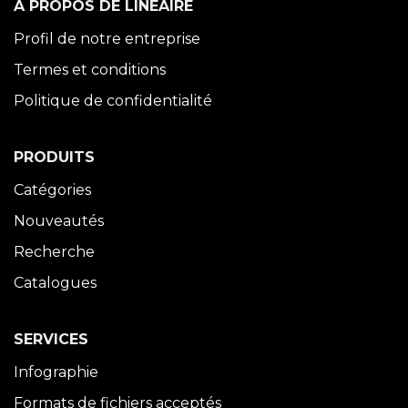
À PROPOS DE LINÉAIRE
Profil de notre entreprise
Termes et conditions
Politique de confidentialité
PRODUITS
Catégories
Nouveautés
Recherche
Catalogues
SERVICES
Infographie
Formats de fichiers acceptés