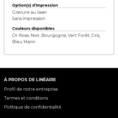
Option(s) d'impression
Gravure au laser
Sans impression
Couleurs disponibles
Or Rose, Noir, Bourgogne, Vert Forêt, Gris,
Bleu Marin
À PROPOS DE LINÉAIRE
Profil de notre entreprise
Termes et conditions
Politique de confidentialité