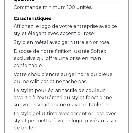
Commande minimum 100 unités.
Caractéristiques
Affichez le logo de votre entreprise avec ce
stylet élégant avec accent or rose!
Stylo en métal avec garniture en or rose.
Dispose de notre finition lustrée Softex
exclusive qui offre une prise en main
confortable.
Votre choix d'encre au gel noire ou bleue
qui ne salit pas et ne tache pas.
Le stylet pour écran tactile de couleur
assortie à l'extrémité du stylet fonctionne
sur votre smartphone ou votre tablette.
Le stylo gel Ultima avec accent or rose avec
stylet permettra à votre logo gravé au laser
de briller.