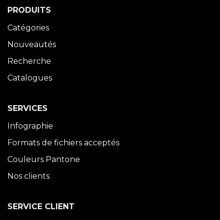
PRODUITS
Catégories
Nouveautés
Recherche
Catalogues
SERVICES
Infographie
Formats de fichiers acceptés
Couleurs Pantone
Nos clients
SERVICE CLIENT