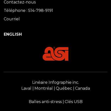
Contactez-nous
Téléphone : 514-798-9191
Courriel
ENGLISH
Linéaire Infographie inc.
Laval
Montréal
Québec
Canada
Balles anti-stress
Clés USB