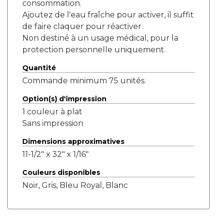
consommation.
Ajoutez de l'eau fraîche pour activer, il suffit
de faire claquer pour réactiver.
Non destiné à un usage médical, pour la
protection personnelle uniquement.
Quantité
Commande minimum 75 unités.
Option(s) d'impression
1 couleur à plat
Sans impression
Dimensions approximatives
11-1/2" x 32" x 1/16"
Couleurs disponibles
Noir, Gris, Bleu Royal, Blanc