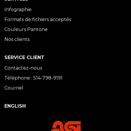
Infographie
Formats de fichiers acceptés
Couleurs Pantone
Nos clients
SERVICE CLIENT
Contactez-nous
Téléphone : 514-798-9191
Courriel
ENGLISH