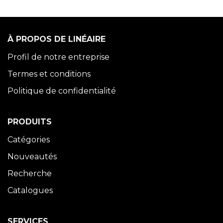
À PROPOS DE LINÉAIRE
Profil de notre entreprise
Termes et conditions
Politique de confidentialité
PRODUITS
Catégories
Nouveautés
Recherche
Catalogues
SERVICES