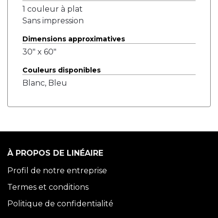
1 couleur à plat
Sans impression
Dimensions approximatives
30" x 60"
Couleurs disponibles
Blanc, Bleu
À PROPOS DE LINÉAIRE
Profil de notre entreprise
Termes et conditions
Politique de confidentialité