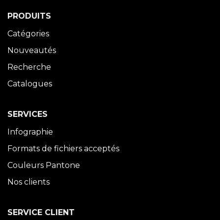
PRODUITS
Catégories
Nouveautés
Recherche
Catalogues
SERVICES
Infographie
Formats de fichiers acceptés
Couleurs Pantone
Nos clients
SERVICE CLIENT