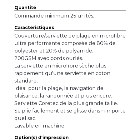
Quantité
Commande minimum 25 unités.
Caractéristiques
Couverture/serviette de plage en microfibre
ultra performante composée de 80% de
polyester et 20% de polyamide.
200GSM avec bords ourlés.
La serviette en microfibre sèche plus
rapidement qu'une serviette en coton
standard.
Idéal pour la plage, la navigation de
plaisance, la randonnée et plus encore.
Serviette Coretec de la plus grande taille.
Se plie facilement et se glisse dans n'importe
quel sac.
Lavable en machine.
Option(s) d'impression