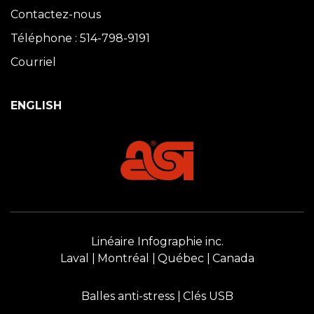
Contactez-nous
Téléphone : 514-798-9191
Courriel
ENGLISH
Linéaire Infographie inc.
Laval
Montréal
Québec
Canada
Balles anti-stress
Clés USB