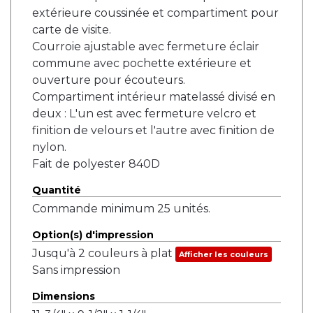
extérieure coussinée et compartiment pour
carte de visite.
Courroie ajustable avec fermeture éclair
commune avec pochette extérieure et
ouverture pour écouteurs.
Compartiment intérieur matelassé divisé en
deux : L'un est avec fermeture velcro et
finition de velours et l'autre avec finition de
nylon.
Fait de polyester 840D
Quantité
Commande minimum 25 unités.
Option(s) d'impression
Jusqu'à 2 couleurs à plat
Afficher les couleurs
Sans impression
Dimensions