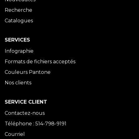
Recherche
Catalogues
SERVICES
Infographie
Formats de fichiers acceptés
Couleurs Pantone
Nos clients
SERVICE CLIENT
Contactez-nous
Téléphone : 514-798-9191
Courriel