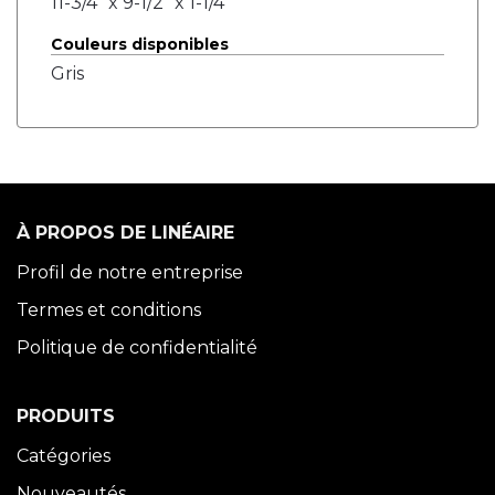
11-3/4" x 9-1/2" x 1-1/4"
Couleurs disponibles
Gris
À PROPOS DE LINÉAIRE
Profil de notre entreprise
Termes et conditions
Politique de confidentialité
PRODUITS
Catégories
Nouveautés