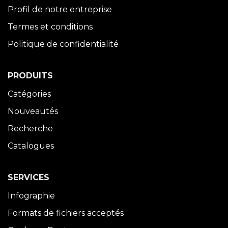
Profil de notre entreprise
Termes et conditions
Politique de confidentialité
PRODUITS
Catégories
Nouveautés
Recherche
Catalogues
SERVICES
Infographie
Formats de fichiers acceptés