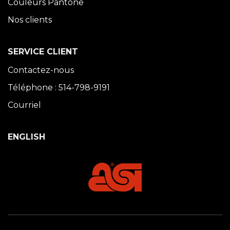
Couleurs Pantone
Nos clients
SERVICE CLIENT
Contactez-nous
Téléphone : 514-798-9191
Courriel
ENGLISH