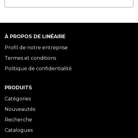
À PROPOS DE LINÉAIRE
Profil de notre entreprise
Termes et conditions
Politique de confidentialité
PRODUITS
Catégories
Nouveautés
Recherche
Catalogues