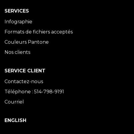
SERVICES
Infographie
Formats de fichiers acceptés
Couleurs Pantone
Nos clients
SERVICE CLIENT
Contactez-nous
Téléphone : 514-798-9191
Courriel
ENGLISH