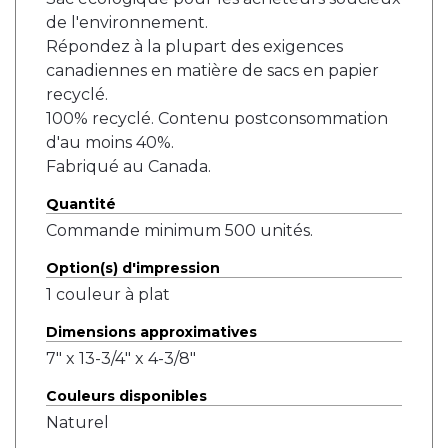
de l'environnement.
Répondez à la plupart des exigences
canadiennes en matière de sacs en papier
recyclé.
100% recyclé. Contenu postconsommation
d'au moins 40%.
Fabriqué au Canada.
Quantité
Commande minimum 500 unités.
Option(s) d'impression
1 couleur à plat
Dimensions approximatives
7" x 13-3/4" x 4-3/8"
Couleurs disponibles
Naturel