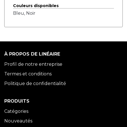
Couleurs disponibles
Bleu, Noir
À PROPOS DE LINÉAIRE
Profil de notre entreprise
Termes et conditions
Politique de confidentialité
PRODUITS
Catégories
Nouveautés