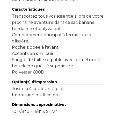
Caractéristiques
Transportez tous vos essentiels lors de votre
prochaine aventure dans ce sac banane
tendance et polyvalent.
Compartiment principal à fermeture à
glissière.
Poche zippée à l'avant.
Accents en similicuir.
Sangle de taille réglable avec fermeture à
boucle de qualité supérieure.
Polyester 600D.
Option(s) d'impression
Jusqu'à 4 couleurs à plat
Impression multicolore
Dimensions approximatives
10-7/8" x 2-1/8" x 5-1/2"