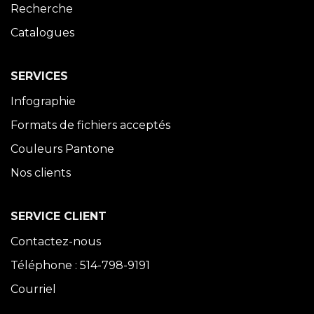
Recherche
Catalogues
SERVICES
Infographie
Formats de fichiers acceptés
Couleurs Pantone
Nos clients
SERVICE CLIENT
Contactez-nous
Téléphone : 514-798-9191
Courriel