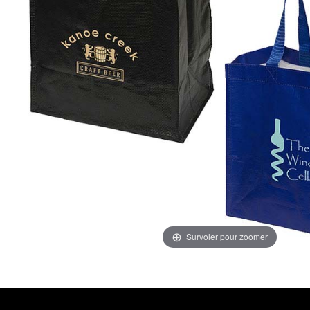
Survoler pour zoomer