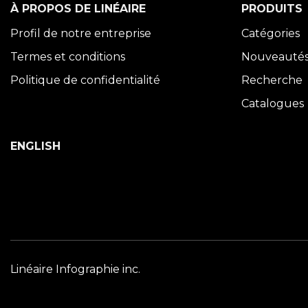
À PROPOS DE LINÉAIRE
PRODUITS
Profil de notre entreprise
Catégories
Termes et conditions
Nouveauté
Politique de confidentialité
Recherche
Catalogues
ENGLISH
Linéaire Infographie inc.