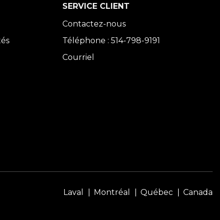
SERVICE CLIENT
Contactez-nous
tés
Téléphone : 514-798-9191
Courriel
Laval
Montréal
Québec
Canada