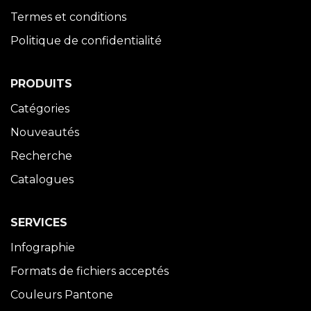
Termes et conditions
Politique de confidentialité
PRODUITS
Catégories
Nouveautés
Recherche
Catalogues
SERVICES
Infographie
Formats de fichiers acceptés
Couleurs Pantone