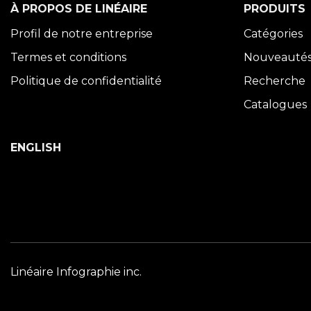
À PROPOS DE LINÉAIRE
PRODUITS
Profil de notre entreprise
Catégories
Termes et conditions
Nouveauté
Politique de confidentialité
Recherche
Catalogues
ENGLISH
Linéaire Infographie inc.