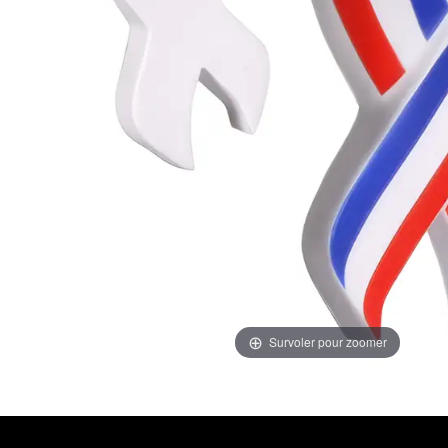
Survoler pour zoomer