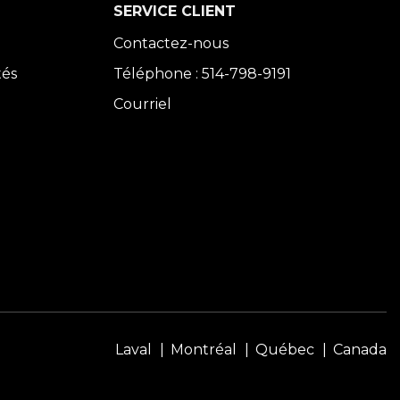
SERVICE CLIENT
Contactez-nous
tés
Téléphone : 514-798-9191
Courriel
Laval
Montréal
Québec
Canada