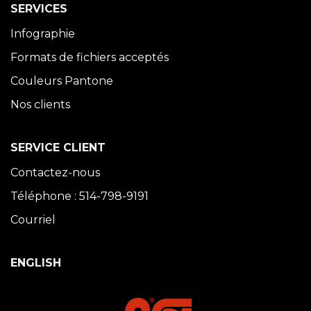
SERVICES
Infographie
Formats de fichiers acceptés
Couleurs Pantone
Nos clients
SERVICE CLIENT
Contactez-nous
Téléphone : 514-798-9191
Courriel
ENGLISH