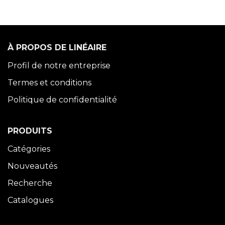
À PROPOS DE LINÉAIRE
Profil de notre entreprise
Termes et conditions
Politique de confidentialité
PRODUITS
Catégories
Nouveautés
Recherche
Catalogues