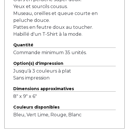
Yeux et sourcils cousus.
Museau, oreilles et queue courte en
peluche douce.
Pattes en feutre doux au toucher.
Habillé d'un T-Shirt à la mode.
Quantité
Commande minimum 35 unités.
Option(s) d'impression
Jusqu'à 3 couleurs à plat
Sans impression
Dimensions approximatives
8" x 9" x 6"
Couleurs disponibles
Bleu, Vert Lime, Rouge, Blanc