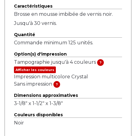
Caractéristiques
Brosse en mousse imbibée de vernis noir.
Jusqu'à 30 vernis.
Quantité
Commande minimum 125 unités.
Option(s) d'impression
Tampographie jusqu'à 4 couleurs
?
Afficher les couleurs
Impression multicolore Crystal
Sans impression
?
Dimensions approximatives
3-1/8" x 1-1/2" x 1-3/8"
Couleurs disponibles
Noir