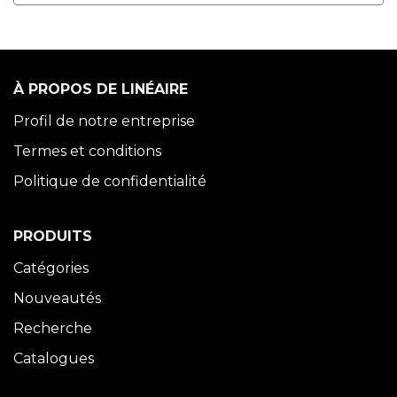
À PROPOS DE LINÉAIRE
Profil de notre entreprise
Termes et conditions
Politique de confidentialité
PRODUITS
Catégories
Nouveautés
Recherche
Catalogues