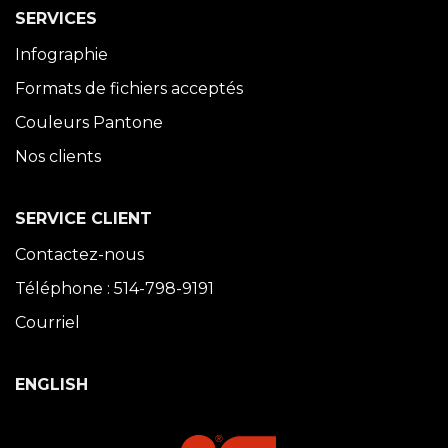
SERVICES
Infographie
Formats de fichiers acceptés
Couleurs Pantone
Nos clients
SERVICE CLIENT
Contactez-nous
Téléphone : 514-798-9191
Courriel
ENGLISH