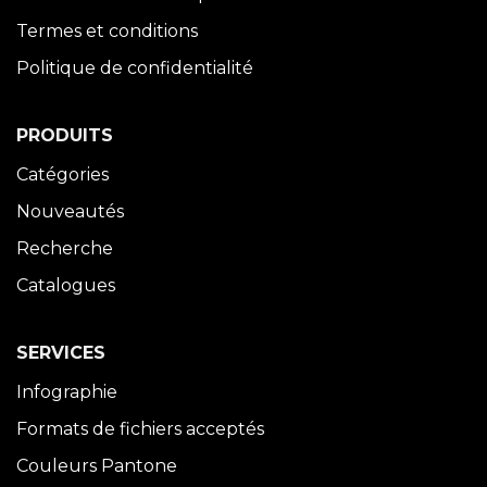
Termes et conditions
Politique de confidentialité
PRODUITS
Catégories
Nouveautés
Recherche
Catalogues
SERVICES
Infographie
Formats de fichiers acceptés
Couleurs Pantone