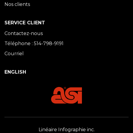
Nos clients
SERVICE CLIENT
Contactez-nous
Téléphone : 514-798-9191
Courriel
ENGLISH
Linéaire Infographie inc.