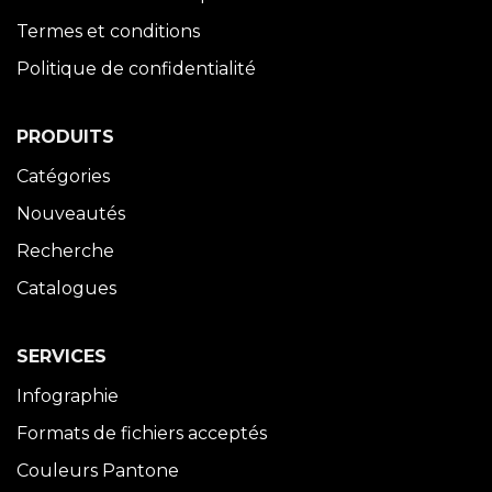
Termes et conditions
Politique de confidentialité
PRODUITS
Catégories
Nouveautés
Recherche
Catalogues
SERVICES
Infographie
Formats de fichiers acceptés
Couleurs Pantone