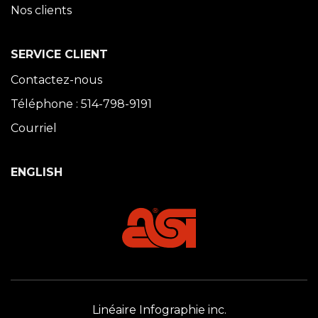
Nos clients
SERVICE CLIENT
Contactez-nous
Téléphone : 514-798-9191
Courriel
ENGLISH
Linéaire Infographie inc.