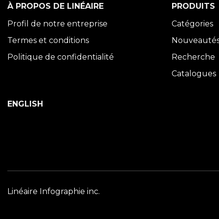
À PROPOS DE LINÉAIRE
PRODUITS
Profil de notre entreprise
Catégories
Termes et conditions
Nouveauté
Politique de confidentialité
Recherche
Catalogues
ENGLISH
Linéaire Infographie inc.