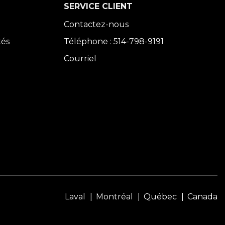
SERVICE CLIENT
Contactez-nous
tés
Téléphone : 514-798-9191
Courriel
Laval
Montréal
Québec
Canada