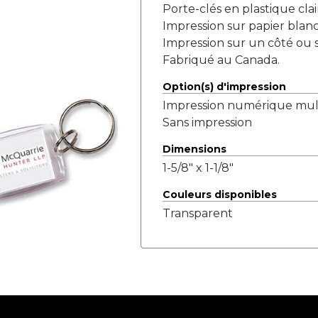
Porte-clés en plastique clai
Impression sur papier blanc
Impression sur un côté ou s
Fabriqué au Canada.
Option(s) d'impression
Impression numérique mul
Sans impression
Dimensions
1-5/8" x 1-1/8"
Couleurs disponibles
Transparent