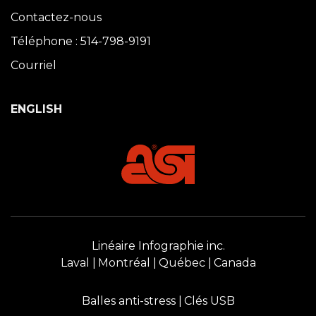
Contactez-nous
Téléphone : 514-798-9191
Courriel
ENGLISH
Linéaire Infographie inc.
Laval
Montréal
Québec
Canada
Balles anti-stress
Clés USB