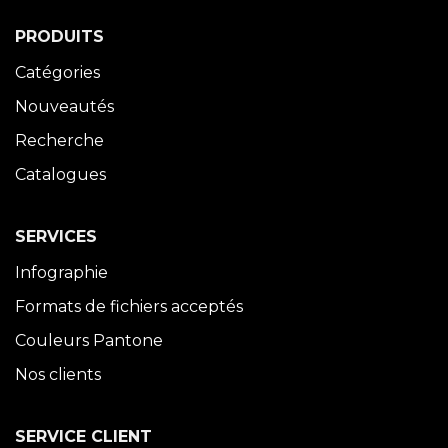
PRODUITS
Catégories
Nouveautés
Recherche
Catalogues
SERVICES
Infographie
Formats de fichiers acceptés
Couleurs Pantone
Nos clients
SERVICE CLIENT