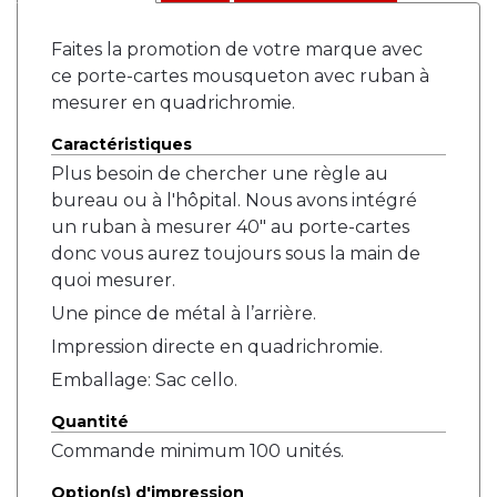
Faites la promotion de votre marque avec
ce porte-cartes mousqueton avec ruban à
mesurer en quadrichromie.
Caractéristiques
Plus besoin de chercher une règle au
bureau ou à l'hôpital. Nous avons intégré
un ruban à mesurer 40" au porte-cartes
donc vous aurez toujours sous la main de
quoi mesurer.
Une pince de métal à l’arrière.
Impression directe en quadrichromie.
Emballage: Sac cello.
Quantité
Commande minimum 100 unités.
Option(s) d'impression