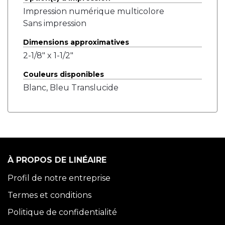
Impression numérique multicolore
Sans impression
Dimensions approximatives
2-1/8" x 1-1/2"
Couleurs disponibles
Blanc, Bleu Translucide
À PROPOS DE LINÉAIRE
Profil de notre entreprise
Termes et conditions
Politique de confidentialité