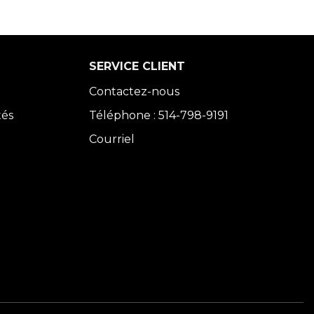
SERVICE CLIENT
Contactez-nous
tés
Téléphone : 514-798-9191
Courriel