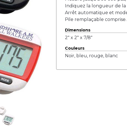
Indiquez la longueur de la 
Arrêt automatique et mode 
Pile remplaçable comprise.
Dimensions
2" x 2" x 7/8"
Couleurs
Noir, bleu, rouge, blanc