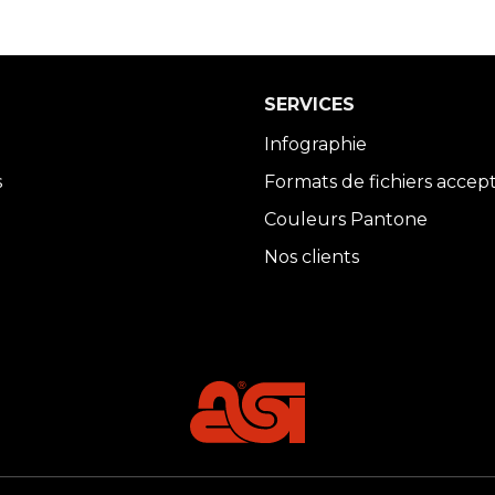
SERVICES
Infographie
s
Formats de fichiers accep
Couleurs Pantone
Nos clients