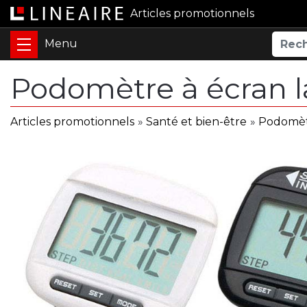
Articles promotionnels
Podomètre à écran 
Articles promotionnels
»
Santé et bien-être
»
Podomèt