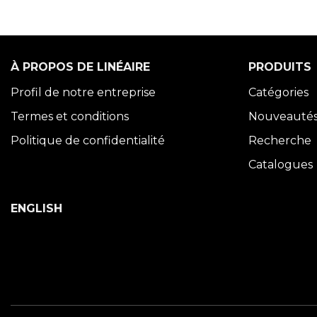
À PROPOS DE LINÉAIRE
PRODUITS
Profil de notre entreprise
Catégories
Termes et conditions
Nouveauté
Politique de confidentialité
Recherche
Catalogues
ENGLISH