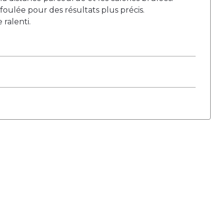
foulée pour des résultats plus précis.
ralenti.