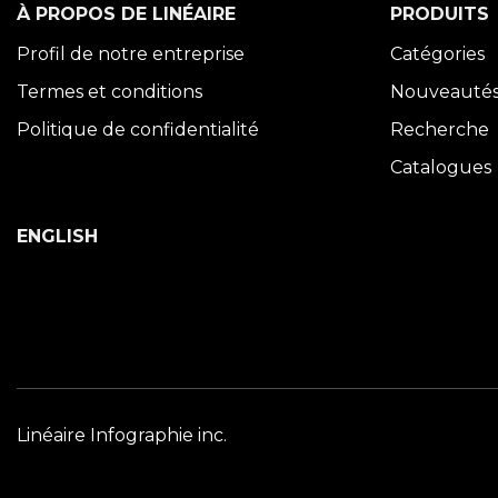
À PROPOS DE LINÉAIRE
PRODUITS
Profil de notre entreprise
Catégories
Termes et conditions
Nouveauté
Politique de confidentialité
Recherche
Catalogues
ENGLISH
Linéaire Infographie inc.