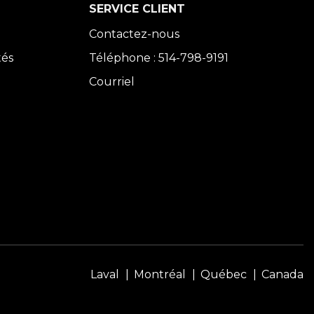
SERVICE CLIENT
Contactez-nous
tés
Téléphone : 514-798-9191
Courriel
Laval
Montréal
Québec
Canada