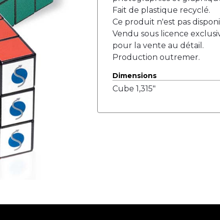
Fait de plastique recyclé.
Ce produit n'est pas disponi
Vendu sous licence exclusi
pour la vente au détail.
Production outremer.
Dimensions
Cube 1,315"