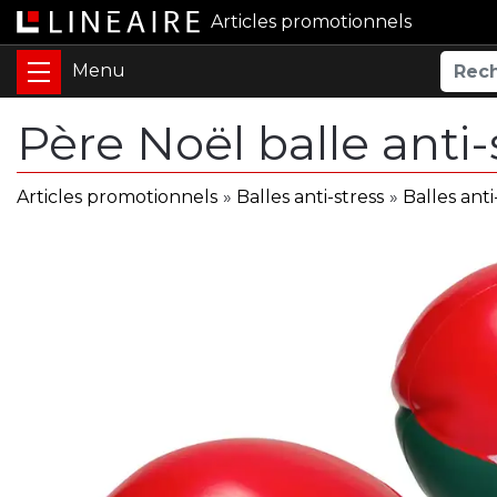
Articles promotionnels
Père Noël balle anti-
Articles promotionnels
»
Balles anti-stress
»
Balles ant