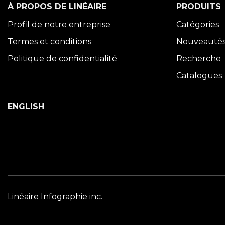
À PROPOS DE LINÉAIRE
PRODUITS
Profil de notre entreprise
Catégories
Termes et conditions
Nouveauté
Politique de confidentialité
Recherche
Catalogues
ENGLISH
Linéaire Infographie inc.