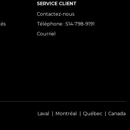
SERVICE CLIENT
Contactez-nous
tés
Téléphone : 514-798-9191
Courriel
Laval
Montréal
Québec
Canada