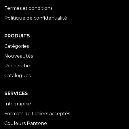
Termes et conditions
Politique de confidentialité
PRODUITS
Catégories
Nouveautés
Recherche
Catalogues
SERVICES
Infographie
Formats de fichiers acceptés
Couleurs Pantone