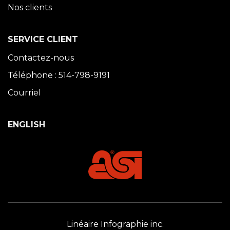
Nos clients
SERVICE CLIENT
Contactez-nous
Téléphone : 514-798-9191
Courriel
ENGLISH
Linéaire Infographie inc.