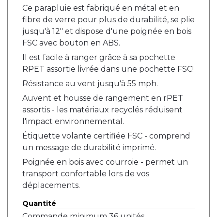
Ce parapluie est fabriqué en métal et en
fibre de verre pour plus de durabilité, se plie
jusqu'à 12" et dispose d'une poignée en bois
FSC avec bouton en ABS.
Il est facile à ranger grâce à sa pochette
RPET assortie livrée dans une pochette FSC!
Résistance au vent jusqu'à 55 mph.
Auvent et housse de rangement en rPET
assortis - les matériaux recyclés réduisent
l'impact environnemental.
Étiquette volante certifiée FSC - comprend
un message de durabilité imprimé.
Poignée en bois avec courroie - permet un
transport confortable lors de vos
déplacements.
Quantité
Commande minimum 36 unités.