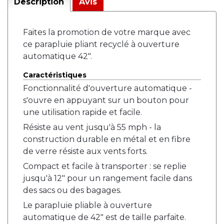
Description
Avis
Faites la promotion de votre marque avec
ce parapluie pliant recyclé à ouverture
automatique 42".
Caractéristiques
Fonctionnalité d'ouverture automatique -
s'ouvre en appuyant sur un bouton pour
une utilisation rapide et facile.
Résiste au vent jusqu'à 55 mph - la
construction durable en métal et en fibre
de verre résiste aux vents forts.
Compact et facile à transporter : se replie
jusqu'à 12" pour un rangement facile dans
des sacs ou des bagages.
Le parapluie pliable à ouverture
automatique de 42" est de taille parfaite.