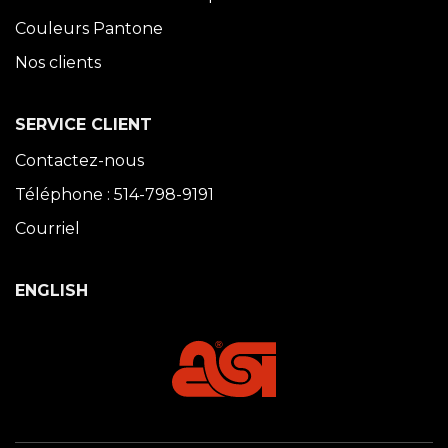
Couleurs Pantone
Nos clients
SERVICE CLIENT
Contactez-nous
Téléphone : 514-798-9191
Courriel
ENGLISH