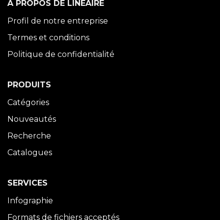
À PROPOS DE LINÉAIRE
Profil de notre entreprise
Termes et conditions
Politique de confidentialité
PRODUITS
Catégories
Nouveautés
Recherche
Catalogues
SERVICES
Infographie
Formats de fichiers acceptés