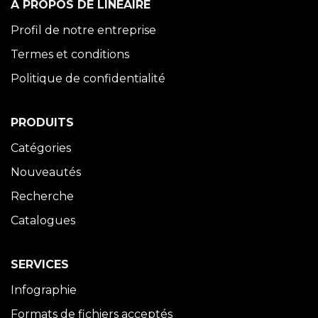
À PROPOS DE LINÉAIRE
Profil de notre entreprise
Termes et conditions
Politique de confidentialité
PRODUITS
Catégories
Nouveautés
Recherche
Catalogues
SERVICES
Infographie
Formats de fichiers acceptés