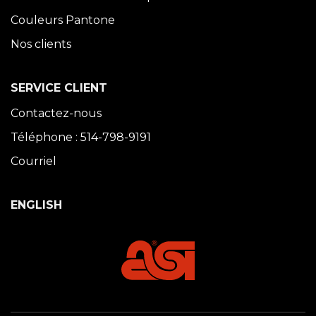
Couleurs Pantone
Nos clients
SERVICE CLIENT
Contactez-nous
Téléphone : 514-798-9191
Courriel
ENGLISH