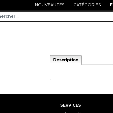
NOUVEAUTÉS
CATÉGORIES
E
Description
SERVICES