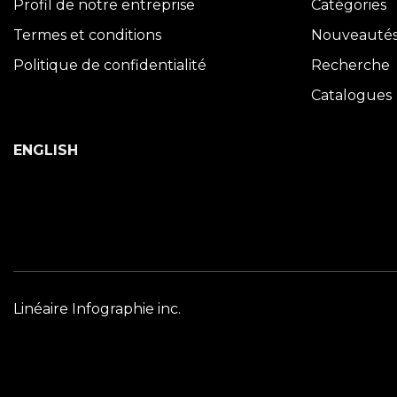
Profil de notre entreprise
Catégories
Termes et conditions
Nouveauté
Politique de confidentialité
Recherche
Catalogues
ENGLISH
Linéaire Infographie inc.