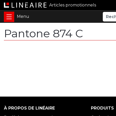
Articles promotionnels
Pantone 874 C
À PROPOS DE LINÉAIRE
PRODUITS