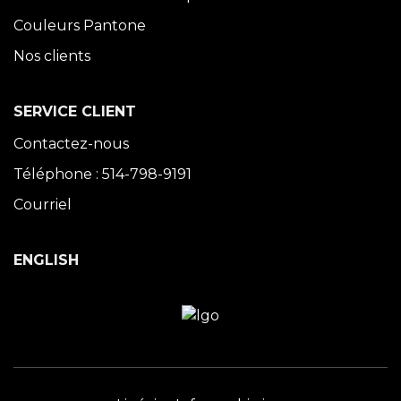
Couleurs Pantone
Nos clients
SERVICE CLIENT
Contactez-nous
Téléphone : 514-798-9191
Courriel
ENGLISH