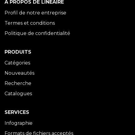
À PROPOS DE LINÉAIRE
Profil de notre entreprise
Termes et conditions
Politique de confidentialité
PRODUITS
Catégories
Nouveautés
Recherche
Catalogues
SERVICES
Infographie
Formats de fichiers acceptés