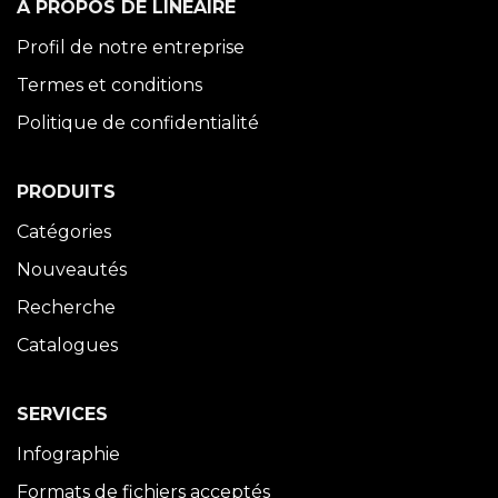
À PROPOS DE LINÉAIRE
Profil de notre entreprise
Termes et conditions
Politique de confidentialité
PRODUITS
Catégories
Nouveautés
Recherche
Catalogues
SERVICES
Infographie
Formats de fichiers acceptés