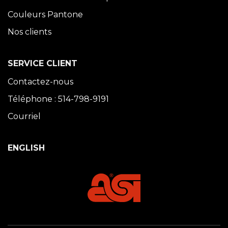
Couleurs Pantone
Nos clients
SERVICE CLIENT
Contactez-nous
Téléphone : 514-798-9191
Courriel
ENGLISH