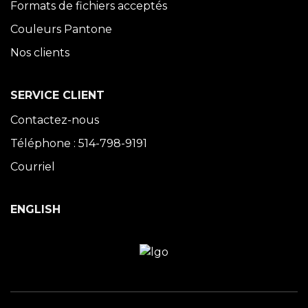
Formats de fichiers acceptés
Couleurs Pantone
Nos clients
SERVICE CLIENT
Contactez-nous
Téléphone : 514-798-9191
Courriel
ENGLISH