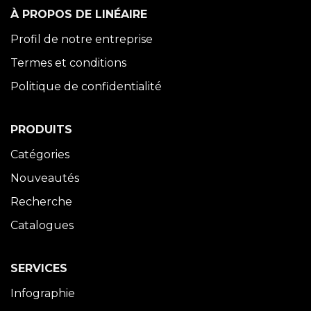
À PROPOS DE LINÉAIRE
Profil de notre entreprise
Termes et conditions
Politique de confidentialité
PRODUITS
Catégories
Nouveautés
Recherche
Catalogues
SERVICES
Infographie