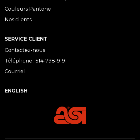
Couleurs Pantone
Nos clients
SERVICE CLIENT
Contactez-nous
Téléphone : 514-798-9191
Courriel
ENGLISH