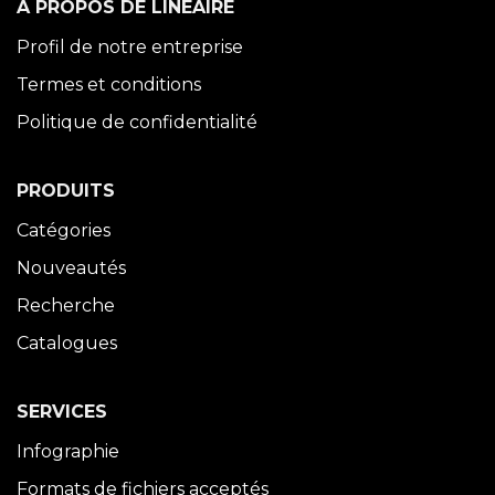
À PROPOS DE LINÉAIRE
Profil de notre entreprise
Termes et conditions
Politique de confidentialité
PRODUITS
Catégories
Nouveautés
Recherche
Catalogues
SERVICES
Infographie
Formats de fichiers acceptés