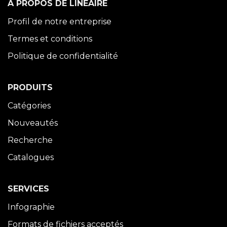
À PROPOS DE LINÉAIRE
Profil de notre entreprise
Termes et conditions
Politique de confidentialité
PRODUITS
Catégories
Nouveautés
Recherche
Catalogues
SERVICES
Infographie
Formats de fichiers acceptés