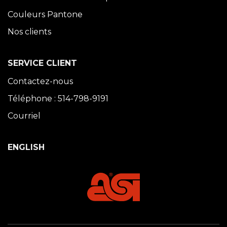
Couleurs Pantone
Nos clients
SERVICE CLIENT
Contactez-nous
Téléphone : 514-798-9191
Courriel
ENGLISH