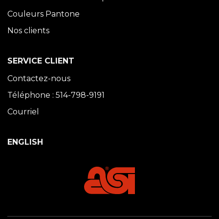
Couleurs Pantone
Nos clients
SERVICE CLIENT
Contactez-nous
Téléphone : 514-798-9191
Courriel
ENGLISH