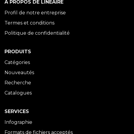
À PROPOS DE LINÉAIRE
Profil de notre entreprise
Termes et conditions
Politique de confidentialité
PRODUITS
Catégories
Nouveautés
Recherche
Catalogues
SERVICES
Infographie
Formats de fichiers acceptés