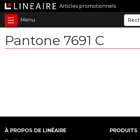
Articles promotionnels
Pantone 7691 C
À PROPOS DE LINÉAIRE
PRODUITS