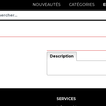
NOUVEAUTÉS
CATÉGORIES
E
Description
SERVICES