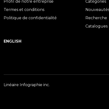
Profil de notre entreprise
Catégories
Termes et conditions
Nouveauté
Politique de confidentialité
Recherche
Catalogues
ENGLISH
Linéaire Infographie inc.