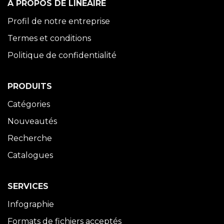
À PROPOS DE LINÉAIRE
Profil de notre entreprise
Termes et conditions
Politique de confidentialité
PRODUITS
Catégories
Nouveautés
Recherche
Catalogues
SERVICES
Infographie
Formats de fichiers acceptés