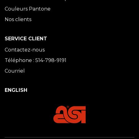
Couleurs Pantone
Nos clients
SERVICE CLIENT
Contactez-nous
Téléphone : 514-798-9191
Courriel
ENGLISH