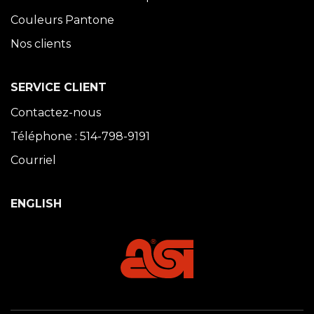
Couleurs Pantone
Nos clients
SERVICE CLIENT
Contactez-nous
Téléphone : 514-798-9191
Courriel
ENGLISH