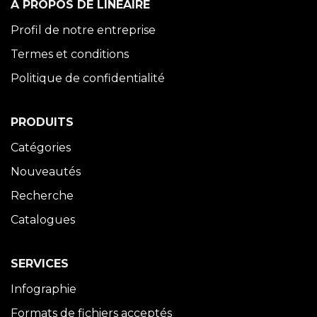
À PROPOS DE LINÉAIRE
Profil de notre entreprise
Termes et conditions
Politique de confidentialité
PRODUITS
Catégories
Nouveautés
Recherche
Catalogues
SERVICES
Infographie
Formats de fichiers acceptés