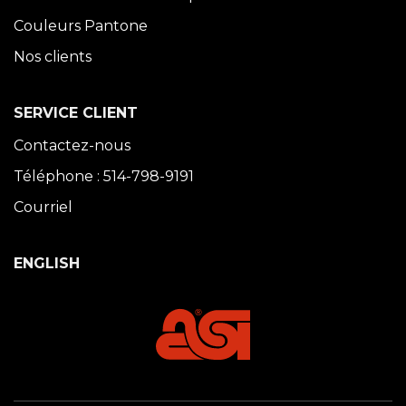
Couleurs Pantone
Nos clients
SERVICE CLIENT
Contactez-nous
Téléphone : 514-798-9191
Courriel
ENGLISH