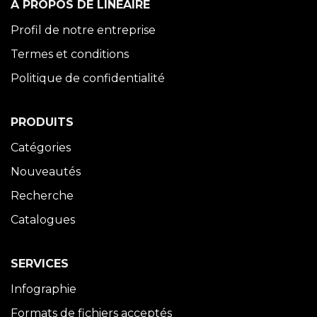
À PROPOS DE LINÉAIRE
Profil de notre entreprise
Termes et conditions
Politique de confidentialité
PRODUITS
Catégories
Nouveautés
Recherche
Catalogues
SERVICES
Infographie
Formats de fichiers acceptés